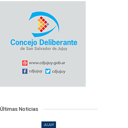
Últimas Noticias
JUJUY