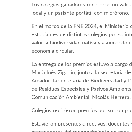
Los colegios ganadores recibieron un val
local y un parlante portátil con micrófono.
En el marco de la FNE 2024, el Ministerio
estudiantes de distintos colegios por su in
valor la biodiversidad nativa y asumiendo 
economía circular.
La entrega de los premios estuvo a cargo d
María Inés Zigarán, junto a la secretaria 
Amador; la secretaria de Biodiversidad y De
de Residuos Especiales y Pasivos Ambiental
Comunicación Ambiental, Nicolás Herrera.
Colegios recibieron premios por su compr
Estuvieron presentes directivos, docentes 