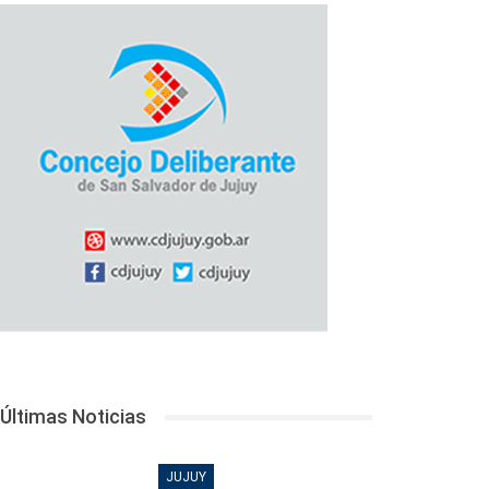
Últimas Noticias
JUJUY