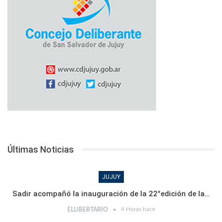
Últimas Noticias
JUJUY
Sadir acompañó la inauguración de la 22°edición de la…
4 Horas hace
ELLIBERTARIO