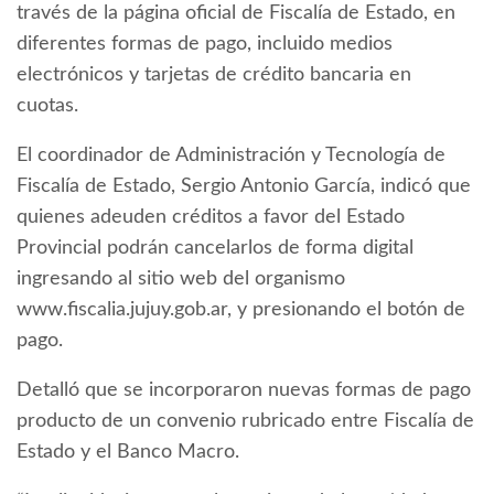
través de la página oficial de Fiscalía de Estado, en
diferentes formas de pago, incluido medios
electrónicos y tarjetas de crédito bancaria en
cuotas.
El coordinador de Administración y Tecnología de
Fiscalía de Estado, Sergio Antonio García, indicó que
quienes adeuden créditos a favor del Estado
Provincial podrán cancelarlos de forma digital
ingresando al sitio web del organismo
www.fiscalia.jujuy.gob.ar, y presionando el botón de
pago.
Detalló que se incorporaron nuevas formas de pago
producto de un convenio rubricado entre Fiscalía de
Estado y el Banco Macro.