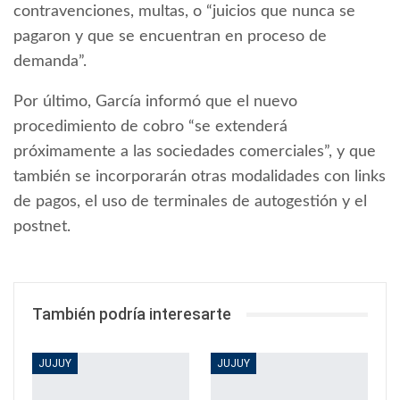
contravenciones, multas, o “juicios que nunca se
pagaron y que se encuentran en proceso de
demanda”.
Por último, García informó que el nuevo
procedimiento de cobro “se extenderá
próximamente a las sociedades comerciales”, y que
también se incorporarán otras modalidades con links
de pagos, el uso de terminales de autogestión y el
postnet.
También podría interesarte
JUJUY
JUJUY