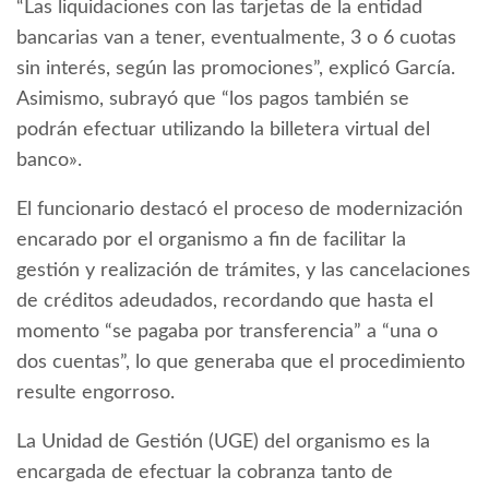
“Las liquidaciones con las tarjetas de la entidad
bancarias van a tener, eventualmente, 3 o 6 cuotas
sin interés, según las promociones”, explicó García.
Asimismo, subrayó que “los pagos también se
podrán efectuar utilizando la billetera virtual del
banco».
El funcionario destacó el proceso de modernización
encarado por el organismo a fin de facilitar la
gestión y realización de trámites, y las cancelaciones
de créditos adeudados, recordando que hasta el
momento “se pagaba por transferencia” a “una o
dos cuentas”, lo que generaba que el procedimiento
resulte engorroso.
La Unidad de Gestión (UGE) del organismo es la
encargada de efectuar la cobranza tanto de