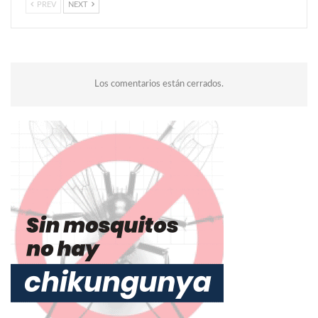
PREV
NEXT
Los comentarios están cerrados.