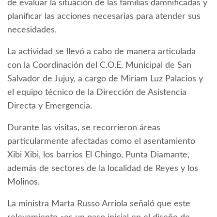
de evaluar la situación de las familias damnificadas y
planificar las acciones necesarias para atender sus
necesidades.
La actividad se llevó a cabo de manera articulada
con la Coordinación del C.O.E. Municipal de San
Salvador de Jujuy, a cargo de Miriam Luz Palacios y
el equipo técnico de la Dirección de Asistencia
Directa y Emergencia.
Durante las visitas, se recorrieron áreas
particularmente afectadas como el asentamiento
Xibi Xibi, los barrios El Chingo, Punta Diamante,
además de sectores de la localidad de Reyes y los
Molinos.
La ministra Marta Russo Arriola señaló que este