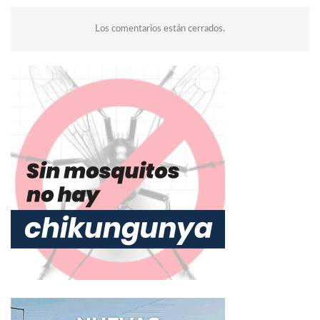
Los comentarios están cerrados.