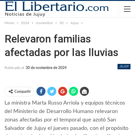
Home
2024
noviembre
30
Jujuy
Relevaron familias
afectadas por las lluvias
JUJUY
Publicado el
30 de noviembre de 2024
Compartir
La ministra Marta Russo Arriola y equipos técnicos
del Ministerio de Desarrollo Humano relevaron
zonas afectadas por el temporal que azotó San
Salvador de Jujuy el jueves pasado, con el propósito