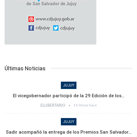
Últimas Noticias
JUJUY
El vicegobernador participó de la 29 Edición de los…
14 Horas hace
ELLIBERTARIO
JUJUY
Sadir acompañó la entrega de los Premios San Salvador…