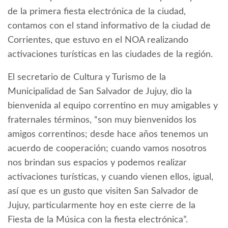
de la primera fiesta electrónica de la ciudad,
contamos con el stand informativo de la ciudad de
Corrientes, que estuvo en el NOA realizando
activaciones turísticas en las ciudades de la región.
El secretario de Cultura y Turismo de la
Municipalidad de San Salvador de Jujuy, dio la
bienvenida al equipo correntino en muy amigables y
fraternales términos, “son muy bienvenidos los
amigos correntinos; desde hace años tenemos un
acuerdo de cooperación; cuando vamos nosotros
nos brindan sus espacios y podemos realizar
activaciones turísticas, y cuando vienen ellos, igual,
así que es un gusto que visiten San Salvador de
Jujuy, particularmente hoy en este cierre de la
Fiesta de la Música con la fiesta electrónica”.