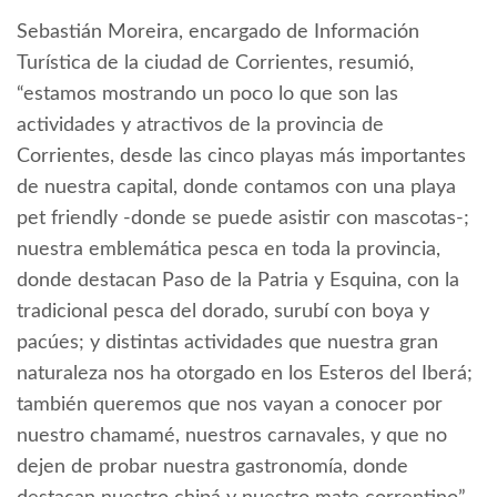
Sebastián Moreira, encargado de Información
Turística de la ciudad de Corrientes, resumió,
“estamos mostrando un poco lo que son las
actividades y atractivos de la provincia de
Corrientes, desde las cinco playas más importantes
de nuestra capital, donde contamos con una playa
pet friendly -donde se puede asistir con mascotas-;
nuestra emblemática pesca en toda la provincia,
donde destacan Paso de la Patria y Esquina, con la
tradicional pesca del dorado, surubí con boya y
pacúes; y distintas actividades que nuestra gran
naturaleza nos ha otorgado en los Esteros del Iberá;
también queremos que nos vayan a conocer por
nuestro chamamé, nuestros carnavales, y que no
dejen de probar nuestra gastronomía, donde