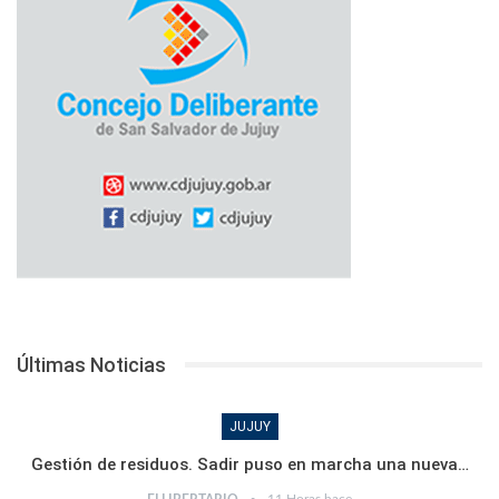
Últimas Noticias
JUJUY
Gestión de residuos. Sadir puso en marcha una nueva…
11 Horas hace