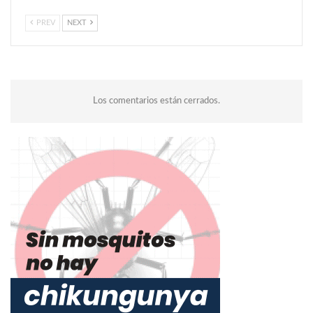
PREV
NEXT
Los comentarios están cerrados.