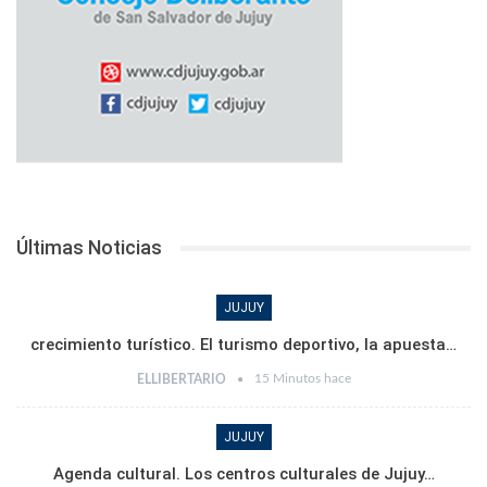
Últimas Noticias
JUJUY
crecimiento turístico. El turismo deportivo, la apuesta…
15 Minutos hace
ELLIBERTARIO
JUJUY
Agenda cultural. Los centros culturales de Jujuy…