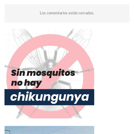
Los comentarios están cerrados.