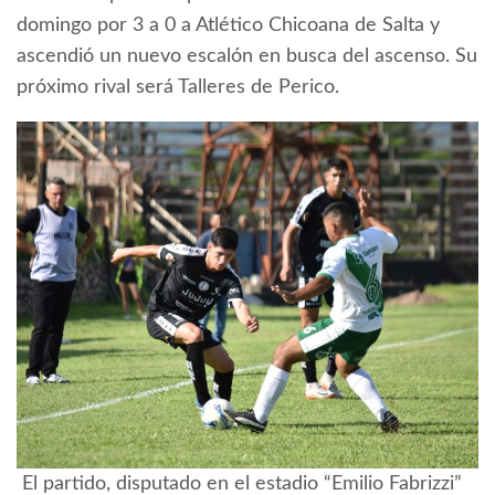
domingo por 3 a 0 a Atlético Chicoana de Salta y
ascendió un nuevo escalón en busca del ascenso. Su
próximo rival será Talleres de Perico.
El partido, disputado en el estadio “Emilio Fabrizzi”