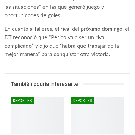
las situaciones” en las que generó juego y
oportunidades de goles.
En cuanto a Talleres, el rival del próximo domingo, el
DT reconoció que “Perico va a ser un rival
complicado” y dijo que “habrá que trabajar de la
mejor manera” para conquistar otra victoria.
También podría interesarte
DEPORTES
DEPORTES