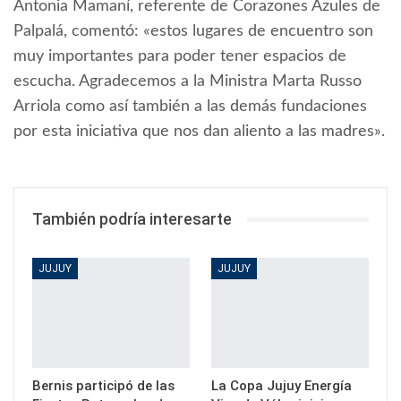
Antonia Mamaní, referente de Corazones Azules de
Palpalá, comentó: «estos lugares de encuentro son
muy importantes para poder tener espacios de
escucha. Agradecemos a la Ministra Marta Russo
Arriola como así también a las demás fundaciones
por esta iniciativa que nos dan aliento a las madres».
También podría interesarte
JUJUY
JUJUY
Bernis participó de las
La Copa Jujuy Energía