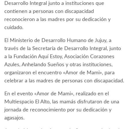
Desarrollo Integral junto a instituciones que
contienen a personas con discapacidad
reconocieron a las madres por su dedicación y
cuidado.
El Ministerio de Desarrollo Humano de Jujuy, a
través de la Secretaría de Desarrollo Integral, junto
a la Fundación Aquí Estoy, Asociación Corazones
Azules, Anhelando Sueños y otras instituciones,
organizaron el encuentro «Amor de Mami», para
celebrar a las madres de personas con discapacidad.
En el evento «Amor de Mami», realizado en el
Multiespacio El Alto, las mamás disfrutaron de una
jornada de reconocimiento por su dedicación y
agasajos.