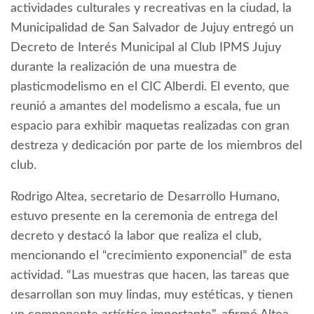
actividades culturales y recreativas en la ciudad, la
Municipalidad de San Salvador de Jujuy entregó un
Decreto de Interés Municipal al Club IPMS Jujuy
durante la realización de una muestra de
plasticmodelismo en el CIC Alberdi. El evento, que
reunió a amantes del modelismo a escala, fue un
espacio para exhibir maquetas realizadas con gran
destreza y dedicación por parte de los miembros del
club.
Rodrigo Altea, secretario de Desarrollo Humano,
estuvo presente en la ceremonia de entrega del
decreto y destacó la labor que realiza el club,
mencionando el “crecimiento exponencial” de esta
actividad. “Las muestras que hacen, las tareas que
desarrollan son muy lindas, muy estéticas, y tienen