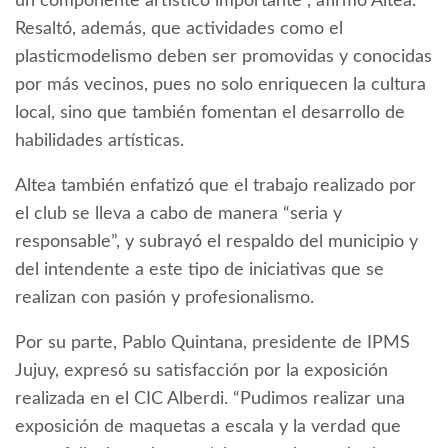
un componente artístico importante”, afirmó Altea.
Resaltó, además, que actividades como el
plasticmodelismo deben ser promovidas y conocidas
por más vecinos, pues no solo enriquecen la cultura
local, sino que también fomentan el desarrollo de
habilidades artísticas.
Altea también enfatizó que el trabajo realizado por
el club se lleva a cabo de manera “seria y
responsable”, y subrayó el respaldo del municipio y
del intendente a este tipo de iniciativas que se
realizan con pasión y profesionalismo.
Por su parte, Pablo Quintana, presidente de IPMS
Jujuy, expresó su satisfacción por la exposición
realizada en el CIC Alberdi. “Pudimos realizar una
exposición de maquetas a escala y la verdad que