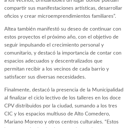
a los vecinos, brindándoles un lugar donde puedan
compartir sus manifestaciones artísticas, desarrollar
oficios y crear microemprendimientos familiares”.
Altea también manifestó su deseo de continuar con
estos proyectos el próximo año, con el objetivo de
seguir impulsando el crecimiento personal y
comunitario, y destacó la importancia de contar con
espacios adecuados y descentralizados que
permitan recibir a los vecinos de cada barrio y
satisfacer sus diversas necesidades.
Finalmente, destacó la presencia de la Municipalidad
al finalizar el ciclo lectivo de los talleres en los doce
CPV distribuidos por la ciudad, sumando a los tres
CIC y los espacios multiuso de Alto Comedero,
Mariano Moreno y otros centros culturales. “Estos