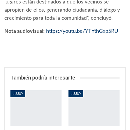
lugares están destinados a que los vecinos se
apropien de ellos, generando ciudadanía, diálogo y
crecimiento para toda la comunidad”, concluyó.
Nota audiovisual:
https://youtu.be/YTYthGxp5RU
También podría interesarte
JUJUY
JUJUY