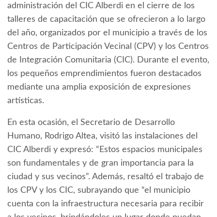
administración del CIC Alberdi en el cierre de los
talleres de capacitación que se ofrecieron a lo largo
del año, organizados por el municipio a través de los
Centros de Participación Vecinal (CPV) y los Centros
de Integración Comunitaria (CIC). Durante el evento,
los pequeños emprendimientos fueron destacados
mediante una amplia exposición de expresiones
artísticas.
En esta ocasión, el Secretario de Desarrollo
Humano, Rodrigo Altea, visitó las instalaciones del
CIC Alberdi y expresó: “Estos espacios municipales
son fundamentales y de gran importancia para la
ciudad y sus vecinos”. Además, resaltó el trabajo de
los CPV y los CIC, subrayando que “el municipio
cuenta con la infraestructura necesaria para recibir