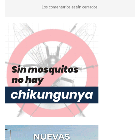
Los comentarios están cerrados.