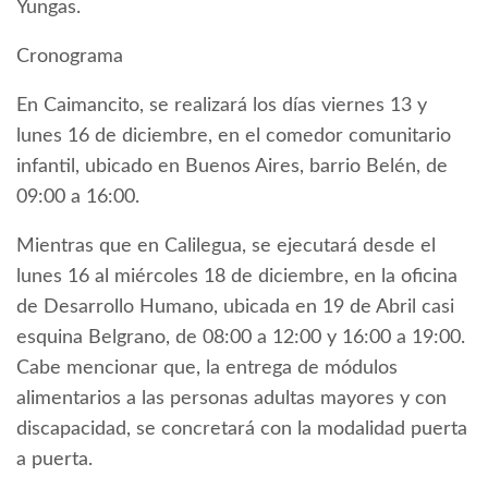
Yungas.
Cronograma
En Caimancito, se realizará los días viernes 13 y
lunes 16 de diciembre, en el comedor comunitario
infantil, ubicado en Buenos Aires, barrio Belén, de
09:00 a 16:00.
Mientras que en Calilegua, se ejecutará desde el
lunes 16 al miércoles 18 de diciembre, en la oficina
de Desarrollo Humano, ubicada en 19 de Abril casi
esquina Belgrano, de 08:00 a 12:00 y 16:00 a 19:00.
Cabe mencionar que, la entrega de módulos
alimentarios a las personas adultas mayores y con
discapacidad, se concretará con la modalidad puerta
a puerta.