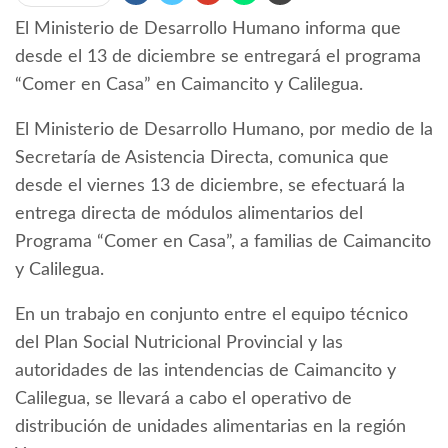
El Ministerio de Desarrollo Humano informa que
desde el 13 de diciembre se entregará el programa
“Comer en Casa” en Caimancito y Calilegua.
El Ministerio de Desarrollo Humano, por medio de la
Secretaría de Asistencia Directa, comunica que
desde el viernes 13 de diciembre, se efectuará la
entrega directa de módulos alimentarios del
Programa “Comer en Casa”, a familias de Caimancito
y Calilegua.
En un trabajo en conjunto entre el equipo técnico
del Plan Social Nutricional Provincial y las
autoridades de las intendencias de Caimancito y
Calilegua, se llevará a cabo el operativo de
distribución de unidades alimentarias en la región