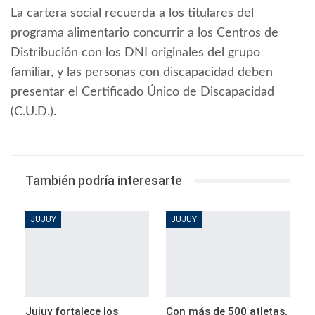
La cartera social recuerda a los titulares del
programa alimentario concurrir a los Centros de
Distribución con los DNI originales del grupo
familiar, y las personas con discapacidad deben
presentar el Certificado Único de Discapacidad
(C.U.D.).
También podría interesarte
JUJUY
JUJUY
Jujuy fortalece los
Con más de 500 atletas,