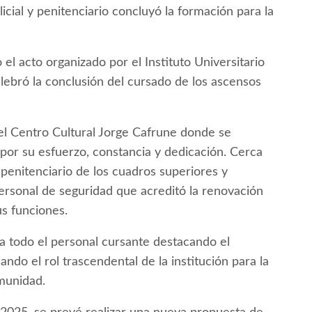
cial y penitenciario concluyó la formación para la
 el acto organizado por el Instituto Universitario
lebró la conclusión del cursado de los ascensos
el Centro Cultural Jorge Cafrune donde se
 por su esfuerzo, constancia y dedicación. Cerca
 penitenciario de los cuadros superiores y
ersonal de seguridad que acreditó la renovación
s funciones.
 a todo el personal cursante destacando el
ndo el rol trascendental de la institución para la
omunidad.