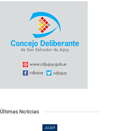
Últimas Noticias
JUJUY