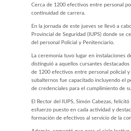
Cerca de 1200 efectivos entre personal poli
continuidad de carrera.
En la jornada de este jueves se llevó a cabo
Provincial de Seguridad (IUPS) donde se ce
del personal Policial y Penitenciario.
La ceremonia tuvo lugar en instalaciones d
distinguió a aquellos cursantes destacados
de 1200 efectivos entre personal policial y
subalternos fue capacitado incluyendo el p
de credenciales para el cumplimiento de su
El Rector del IUPS, Simón Cabezas, felicitó
esfuerzo puesto en cada actividad y destaca
formación de efectivos al servicio de la c