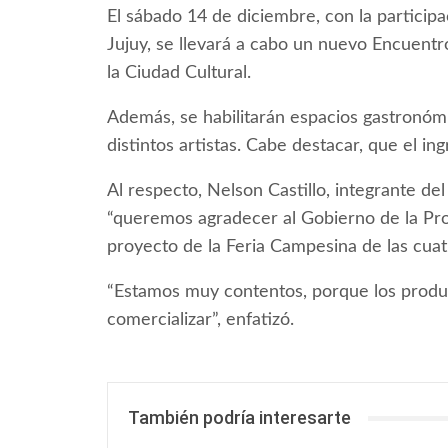
El sábado 14 de diciembre, con la partici
Jujuy, se llevará a cabo un nuevo Encuentr
la Ciudad Cultural.
Además, se habilitarán espacios gastronóm
distintos artistas. Cabe destacar, que el in
Al respecto, Nelson Castillo, integrante 
“queremos agradecer al Gobierno de la Pro
proyecto de la Feria Campesina de las cuat
“Estamos muy contentos, porque los produ
comercializar”, enfatizó.
También podría interesarte