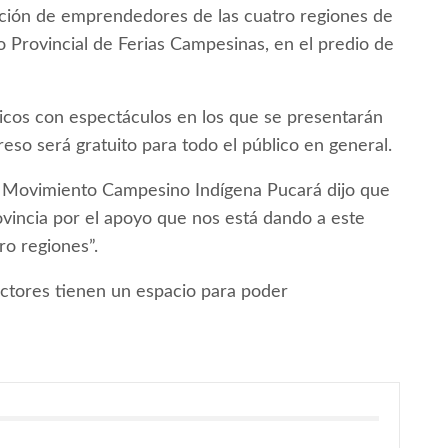
pación de emprendedores de las cuatro regiones de
o Provincial de Ferias Campesinas, en el predio de
icos con espectáculos en los que se presentarán
greso será gratuito para todo el público en general.
del Movimiento Campesino Indígena Pucará dijo que
vincia por el apoyo que nos está dando a este
ro regiones”.
ctores tienen un espacio para poder