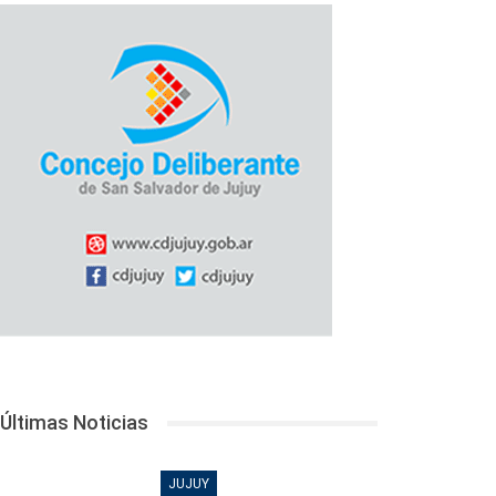
Últimas Noticias
JUJUY