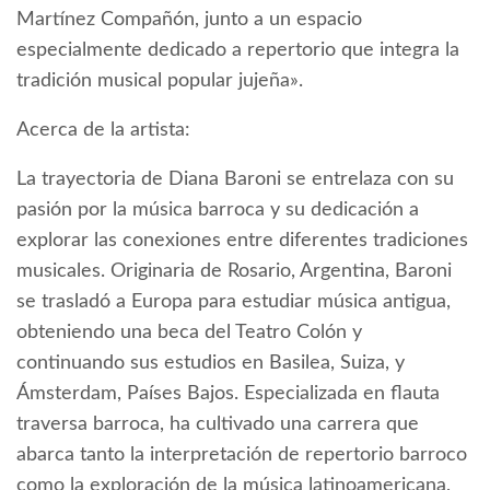
Martínez Compañón, junto a un espacio
especialmente dedicado a repertorio que integra la
tradición musical popular jujeña».
Acerca de la artista:
La trayectoria de Diana Baroni se entrelaza con su
pasión por la música barroca y su dedicación a
explorar las conexiones entre diferentes tradiciones
musicales. Originaria de Rosario, Argentina, Baroni
se trasladó a Europa para estudiar música antigua,
obteniendo una beca del Teatro Colón y
continuando sus estudios en Basilea, Suiza, y
Ámsterdam, Países Bajos. Especializada en flauta
traversa barroca, ha cultivado una carrera que
abarca tanto la interpretación de repertorio barroco
como la exploración de la música latinoamericana,