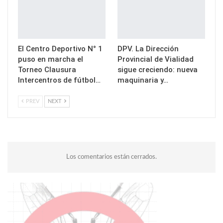
El Centro Deportivo N° 1
DPV. La Dirección
puso en marcha el
Provincial de Vialidad
Torneo Clausura
sigue creciendo: nueva
Intercentros de fútbol…
maquinaria y…
PREV
NEXT
Los comentarios están cerrados.