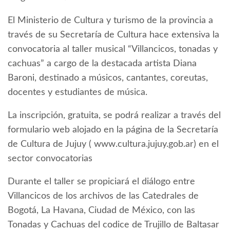
El Ministerio de Cultura y turismo de la provincia a
través de su Secretaría de Cultura hace extensiva la
convocatoria al taller musical “Villancicos, tonadas y
cachuas” a cargo de la destacada artista Diana
Baroni, destinado a músicos, cantantes, coreutas,
docentes y estudiantes de música.
La inscripción, gratuita, se podrá realizar a través del
formulario web alojado en la página de la Secretaría
de Cultura de Jujuy ( www.cultura.jujuy.gob.ar) en el
sector convocatorias
Durante el taller se propiciará el diálogo entre
Villancicos de los archivos de las Catedrales de
Bogotá, La Havana, Ciudad de México, con las
Tonadas y Cachuas del codice de Trujillo de Baltasar