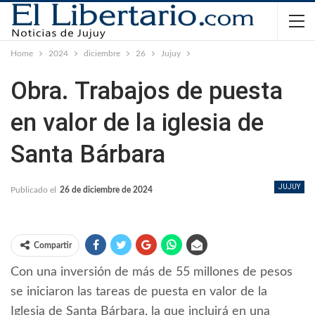
Home
2024
diciembre
26
Jujuy
Obra. Trabajos de puesta
en valor de la iglesia de
Santa Bárbara
JUJUY
Publicado el
26 de diciembre de 2024
Compartir
Con una inversión de más de 55 millones de pesos
se iniciaron las tareas de puesta en valor de la
Iglesia de Santa Bárbara, la que incluirá en una