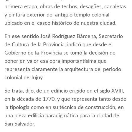
primera etapa, obras de techos, desagües, canaletas
y pintura exterior del antiguo templo colonial
ubicado en el casco histórico de nuestra ciudad.
En ese sentido José Rodríguez Bárcena, Secretario
de Cultura de la Provincia, indicó que desde el
Gobierno de la Provincia se tomó la decisión de
poner en valor esa obra importantísima que
representa claramente la arquitectura del periodo
colonial de Jujuy.
Se trata, dijo, de un edificio erigido en el siglo XVIII,
en la década de 1770, y que representa tanto desde
la tipología como en su técnica de construcción, en
una pieza edilicia paradigmática para la ciudad de
San Salvador.