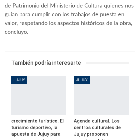
de Patrimonio del Ministerio de Cultura quienes nos
guían para cumplir con los trabajos de puesta en
valor, respetando los aspectos históricos de la obra,
concluyo.
También podría interesarte
JUJUY
JUJUY
crecimiento turístico. El
Agenda cultural. Los
turismo deportivo, la
centros culturales de
apuesta de Jujuy para
Jujuy proponen