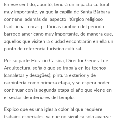
En ese sentido, apuntó, tendrá un impacto cultural
muy importante, ya que la capilla de Santa Bárbara
contiene, además del aspecto litúrgico religioso
tradicional, obras pictóricas también del periodo
barroco americano muy importante, de manera que,
aquellos que visiten la ciudad encontrarán en ella un
punto de referencia turístico cultural.
Por su parte Horacio Calsina, Director General de
Arquitectura, señaló que se trabaja en los techos
(canaletas y desagües); pintura exterior y de
carpintería como primera etapa, y se espera poder
continuar con la segunda etapa el año que viene en
el sector de interiores del templo.
Explico que es una iglesia colonial que requiere
trabajos especiales, ya que no significa sólo avanzar