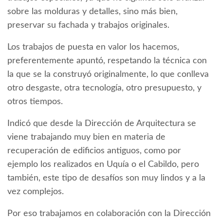
sobre las molduras y detalles, sino más bien,
preservar su fachada y trabajos originales.
Los trabajos de puesta en valor los hacemos,
preferentemente apuntó, respetando la técnica con
la que se la construyó originalmente, lo que conlleva
otro desgaste, otra tecnología, otro presupuesto, y
otros tiempos.
Indicó que desde la Dirección de Arquitectura se
viene trabajando muy bien en materia de
recuperación de edificios antiguos, como por
ejemplo los realizados en Uquía o el Cabildo, pero
también, este tipo de desafíos son muy lindos y a la
vez complejos.
Por eso trabajamos en colaboración con la Dirección