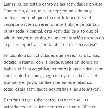
Lamas, quien está a cargo de las actividades en Alto
Comedero, dijo que la “recepción ha sido muy
buena, la verdad que el Señor Intendente y el
secretario Altea quieren que se trabaje de punta a
punta toda la capital, esta actividad es algo que el
adulto mayor necesita, es una contención no solo en
la parte deportiva, sino también en la recreativa”.
En cuanto a las actividades que se realizan, Lamas,
detalló “estamos con la pileta, juegos en donde se
trabaja el área cognitiva, tenemos juegos retro, zapo,
carrera de tres pies, juego de oyito, las bolillas, el
trompo y el yoyo. También tenemos el elástico,
todas estas actividades adaptadas al adulto mayor”.
Para finalizar,el subdirector, sostuvo que “las
actividades de los tres centros cierran el 30 y en