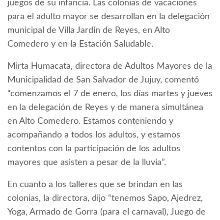
juegos de su infancia. Las colonias de vacaciones
para el adulto mayor se desarrollan en la delegación
municipal de Villa Jardín de Reyes, en Alto
Comedero y en la Estación Saludable.
Mirta Humacata, directora de Adultos Mayores de la
Municipalidad de San Salvador de Jujuy, comentó
“comenzamos el 7 de enero, los días martes y jueves
en la delegación de Reyes y de manera simultánea
en Alto Comedero. Estamos conteniendo y
acompañando a todos los adultos, y estamos
contentos con la participación de los adultos
mayores que asisten a pesar de la lluvia”.
En cuanto a los talleres que se brindan en las
colonias, la directora, dijo “tenemos Sapo, Ajedrez,
Yoga, Armado de Gorra (para el carnaval), Juego de