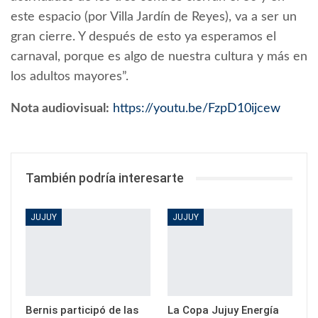
este espacio (por Villa Jardín de Reyes), va a ser un
gran cierre. Y después de esto ya esperamos el
carnaval, porque es algo de nuestra cultura y más en
los adultos mayores”.
Nota audiovisual:
https://youtu.be/FzpD10ijcew
También podría interesarte
JUJUY
JUJUY
Bernis participó de las
La Copa Jujuy Energía