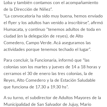
Loba y también contamos con el acompañamiento
de la Dirección de Niñez”.
“La convocatoria ha sido muy buena, hemos enviado
el flyer y los adultos han venido a inscribirse”, afirmó
Humacata, y continuo “tenemos adultos de toda en
ciudad (en la delegación de reyes), de Alto
Comedero, Campo Verde. Acá aseguramos las
actividades porque tenemos techado el lugar”.
Para concluir, la Funcionaria, informó que “las
colonias son los martes y jueves de 14 a 18 horas y
cerramos el 30 de enero las tres colonias, la de
Reyes, Alto Comedero y la de Estación Saludable
que funciona de 17.30 a 19.30 hs”.
A su turno, el subdirector de Adultos Mayores de la
Municipalidad de San Salvador de Jujuy, Mario