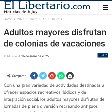
Home
2025
enero
16
Jujuy
Adultos mayores disfrutan
de colonias de vacaciones
JUJUY
Publicado el
16 de enero de 2025
Compartir
Con una gran variedad de actividades destinadas a
ofrecer espacios recreativos, lúdicos y de
integración social, los adultos mayores disfrutan de
jornadas de plena diversión recreando antiguos