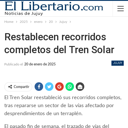
Home
2025
enero
20
Jujuy
Restablecen recorridos
completos del Tren Solar
JUJUY
Publicado el
20 de enero de 2025
Compartir
El Tren Solar reestableció sus recorridos completos,
tras repararse un sector de las vías afectado por
desprendimientos de un terraplén.
El pasado fin de semana, el trazado de vías del