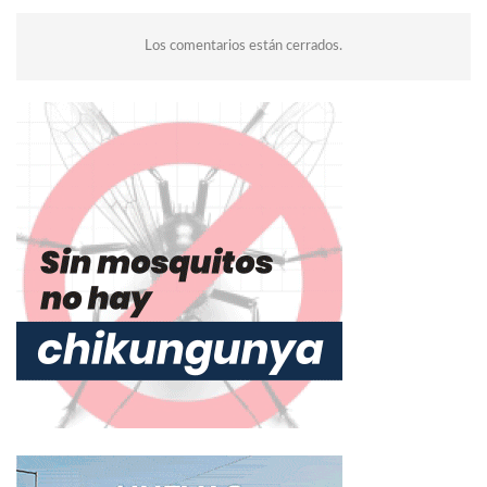
Los comentarios están cerrados.