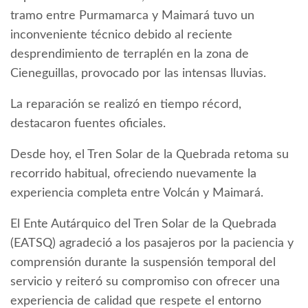
tramo entre Purmamarca y Maimará tuvo un
inconveniente técnico debido al reciente
desprendimiento de terraplén en la zona de
Cieneguillas, provocado por las intensas lluvias.
La reparación se realizó en tiempo récord,
destacaron fuentes oficiales.
Desde hoy, el Tren Solar de la Quebrada retoma su
recorrido habitual, ofreciendo nuevamente la
experiencia completa entre Volcán y Maimará.
El Ente Autárquico del Tren Solar de la Quebrada
(EATSQ) agradeció a los pasajeros por la paciencia y
comprensión durante la suspensión temporal del
servicio y reiteró su compromiso con ofrecer una
experiencia de calidad que respete el entorno