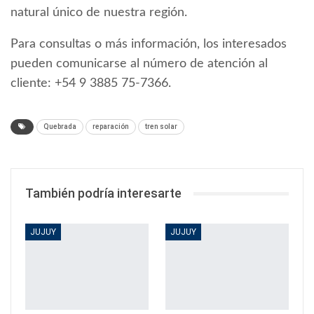
natural único de nuestra región.
Para consultas o más información, los interesados
pueden comunicarse al número de atención al
cliente: +54 9 3885 75-7366.
Quebrada
reparación
tren solar
También podría interesarte
JUJUY
JUJUY