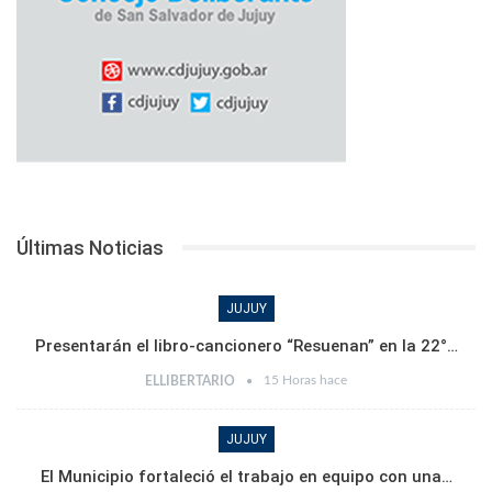
Últimas Noticias
JUJUY
Presentarán el libro-cancionero “Resuenan” en la 22°…
15 Horas hace
ELLIBERTARIO
JUJUY
El Municipio fortaleció el trabajo en equipo con una…