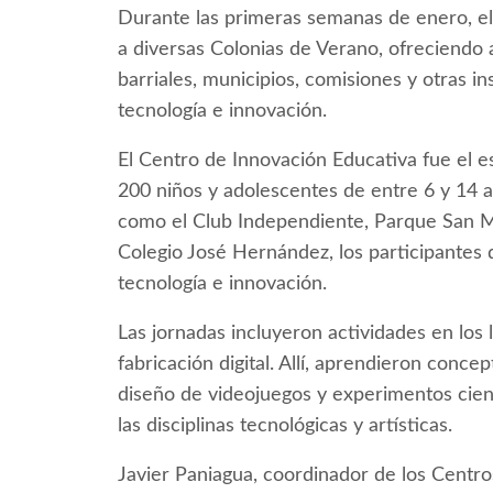
Durante las primeras semanas de enero, el
a diversas Colonias de Verano, ofreciendo 
barriales, municipios, comisiones y otras in
tecnología e innovación.
El Centro de Innovación Educativa fue el e
200 niños y adolescentes de entre 6 y 14 
como el Club Independiente, Parque San Ma
Colegio José Hernández, los participantes 
tecnología e innovación.
Las jornadas incluyeron actividades en los 
fabricación digital. Allí, aprendieron conce
diseño de videojuegos y experimentos cient
las disciplinas tecnológicas y artísticas.
Javier Paniagua, coordinador de los Centr