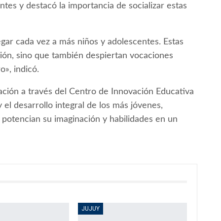
ntes y destacó la importancia de socializar estas
gar cada vez a más niños y adolescentes. Estas
ión, sino que también despiertan vocaciones
o», indicó.
cación a través del Centro de Innovación Educativa
el desarrollo integral de los más jóvenes,
 potencian su imaginación y habilidades en un
JUJUY