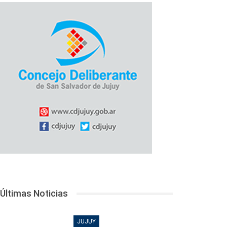
Últimas Noticias
JUJUY