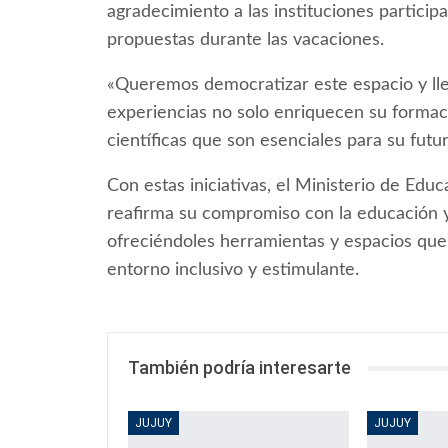
agradecimiento a las instituciones participa
propuestas durante las vacaciones.
«Queremos democratizar este espacio y lle
experiencias no solo enriquecen su formac
científicas que son esenciales para su futur
Con estas iniciativas, el Ministerio de Edu
reafirma su compromiso con la educación y 
ofreciéndoles herramientas y espacios que
entorno inclusivo y estimulante.
También podría interesarte
JUJUY
JUJUY