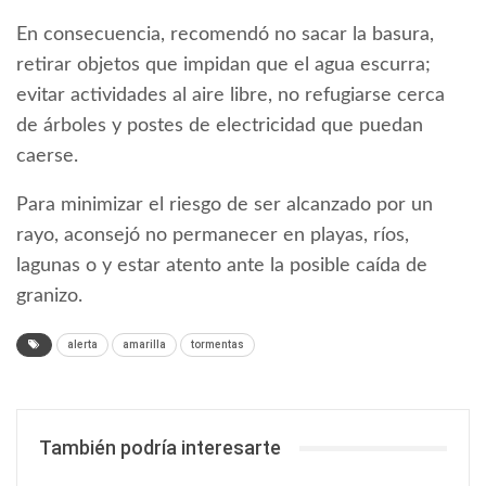
En consecuencia, recomendó no sacar la basura,
retirar objetos que impidan que el agua escurra;
evitar actividades al aire libre, no refugiarse cerca
de árboles y postes de electricidad que puedan
caerse.
Para minimizar el riesgo de ser alcanzado por un
rayo, aconsejó no permanecer en playas, ríos,
lagunas o y estar atento ante la posible caída de
granizo.
alerta
amarilla
tormentas
También podría interesarte