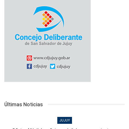
Últimas Noticias
JUJUY