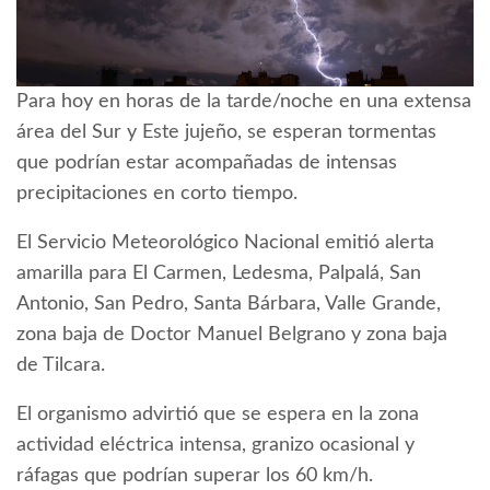
Para hoy en horas de la tarde/noche en una extensa
área del Sur y Este jujeño, se esperan tormentas
que podrían estar acompañadas de intensas
precipitaciones en corto tiempo.
El Servicio Meteorológico Nacional emitió alerta
amarilla para El Carmen, Ledesma, Palpalá, San
Antonio, San Pedro, Santa Bárbara, Valle Grande,
zona baja de Doctor Manuel Belgrano y zona baja
de Tilcara.
El organismo advirtió que se espera en la zona
actividad eléctrica intensa, granizo ocasional y
ráfagas que podrían superar los 60 km/h.