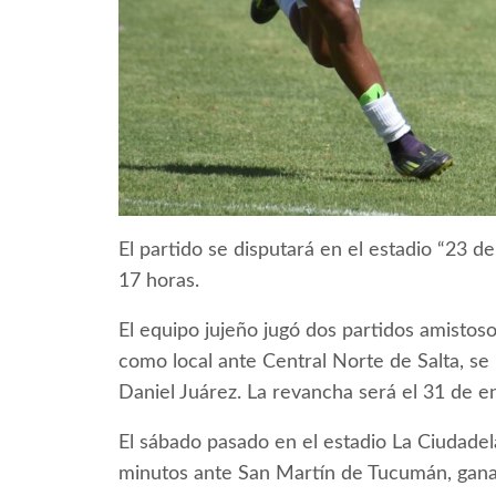
El partido se disputará en el estadio “23 de
17 horas.
El equipo jujeño jugó dos partidos amistos
como local ante Central Norte de Salta, se
Daniel Juárez. La revancha será el 31 de e
El sábado pasado en el estadio La Ciudade
minutos ante San Martín de Tucumán, gana