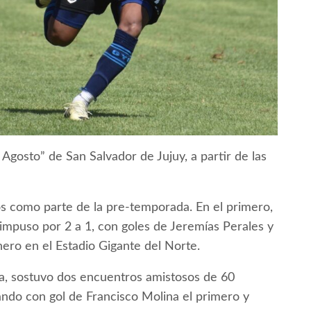
 Agosto” de San Salvador de Jujuy, a partir de las
os como parte de la pre-temporada. En el primero,
 impuso por 2 a 1, con goles de Jeremías Perales y
nero en el Estadio Gigante del Norte.
la, sostuvo dos encuentros amistosos de 60
ndo con gol de Francisco Molina el primero y