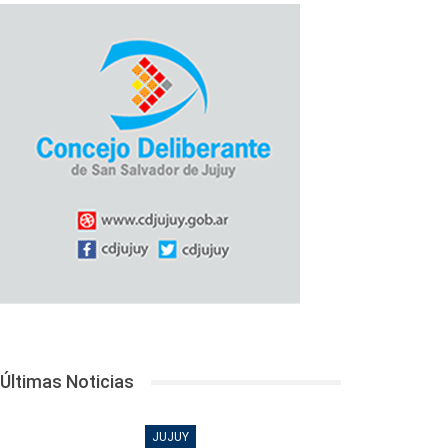
Últimas Noticias
JUJUY