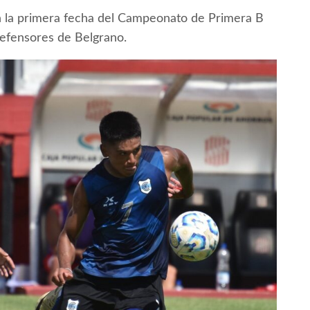
n la primera fecha del Campeonato de Primera B
Defensores de Belgrano.