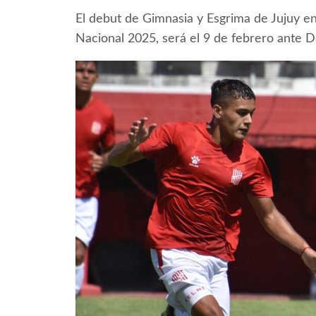
El debut de Gimnasia y Esgrima de Jujuy e
Nacional 2025, será el 9 de febrero ante 