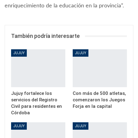
enriquecimiento de la educación en la provincia”.
También podría interesarte
JUJUY
JUJUY
Jujuy fortalece los
Con más de 500 atletas,
servicios del Registro
comenzaron los Juegos
Civil para residentes en
Forja en la capital
Córdoba
JUJUY
JUJUY