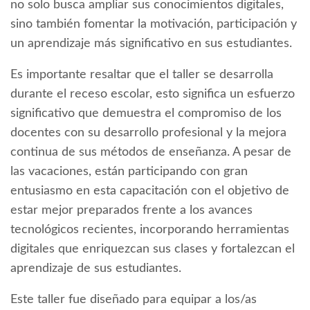
no solo busca ampliar sus conocimientos digitales,
sino también fomentar la motivación, participación y
un aprendizaje más significativo en sus estudiantes.
Es importante resaltar que el taller se desarrolla
durante el receso escolar, esto significa un esfuerzo
significativo que demuestra el compromiso de los
docentes con su desarrollo profesional y la mejora
continua de sus métodos de enseñanza. A pesar de
las vacaciones, están participando con gran
entusiasmo en esta capacitación con el objetivo de
estar mejor preparados frente a los avances
tecnológicos recientes, incorporando herramientas
digitales que enriquezcan sus clases y fortalezcan el
aprendizaje de sus estudiantes.
Este taller fue diseñado para equipar a los/as