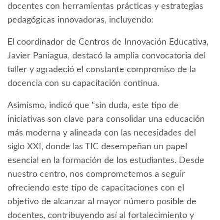
docentes con herramientas prácticas y estrategias
pedagógicas innovadoras, incluyendo:
El coordinador de Centros de Innovación Educativa,
Javier Paniagua, destacó la amplia convocatoria del
taller y agradeció el constante compromiso de la
docencia con su capacitación continua.
Asimismo, indicó que “sin duda, este tipo de
iniciativas son clave para consolidar una educación
más moderna y alineada con las necesidades del
siglo XXI, donde las TIC desempeñan un papel
esencial en la formación de los estudiantes. Desde
nuestro centro, nos comprometemos a seguir
ofreciendo este tipo de capacitaciones con el
objetivo de alcanzar al mayor número posible de
docentes, contribuyendo así al fortalecimiento y