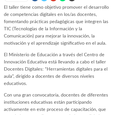
El taller tiene como objetivo promover el desarrollo
de competencias digitales en los/as docentes,
fomentando prácticas pedagógicas que integren las
TIC (Tecnologías de la Información y la
Comunicación) para mejorar la innovación, la
motivación y el aprendizaje significativo en el aula.
El Ministerio de Educación a través del Centro de
Innovación Educativa está llevando a cabo el taller
Docentes Digitales: “Herramientas digitales para el
aula”, dirigido a docentes de diversos niveles
educativos.
Con una gran convocatoria, docentes de diferentes
instituciones educativas están participando
activamente en este proceso de capacitación, que