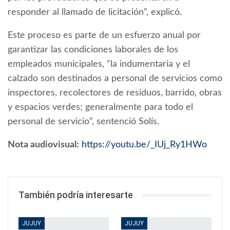
responder al llamado de licitación”, explicó.
Este proceso es parte de un esfuerzo anual por
garantizar las condiciones laborales de los
empleados municipales, “la indumentaria y el
calzado son destinados a personal de servicios como
inspectores, recolectores de residuos, barrido, obras
y espacios verdes; generalmente para todo el
personal de servicio”, sentenció Solís.
Nota audiovisual:
https://youtu.be/_IUj_Ry1HWo
También podría interesarte
JUJUY
JUJUY