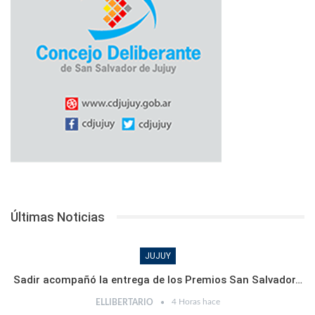
Últimas Noticias
JUJUY
Sadir acompañó la entrega de los Premios San Salvador…
4 Horas hace
ELLIBERTARIO