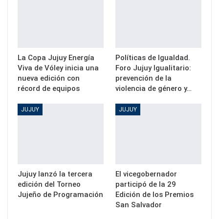
La Copa Jujuy Energía
Políticas de Igualdad.
Viva de Vóley inicia una
Foro Jujuy Igualitario:
nueva edición con
prevención de la
récord de equipos
violencia de género y…
JUJUY
JUJUY
Jujuy lanzó la tercera
El vicegobernador
edición del Torneo
participó de la 29
Jujeño de Programación
Edición de los Premios
San Salvador