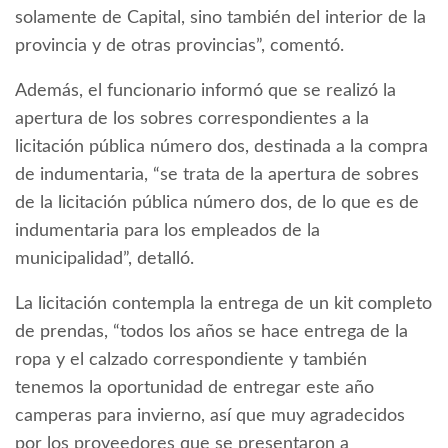
solamente de Capital, sino también del interior de la
provincia y de otras provincias”, comentó.
Además, el funcionario informó que se realizó la
apertura de los sobres correspondientes a la
licitación pública número dos, destinada a la compra
de indumentaria, “se trata de la apertura de sobres
de la licitación pública número dos, de lo que es de
indumentaria para los empleados de la
municipalidad”, detalló.
La licitación contempla la entrega de un kit completo
de prendas, “todos los años se hace entrega de la
ropa y el calzado correspondiente y también
tenemos la oportunidad de entregar este año
camperas para invierno, así que muy agradecidos
por los proveedores que se presentaron a