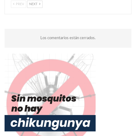
PREV
NEXT
Los comentarios están cerrados.