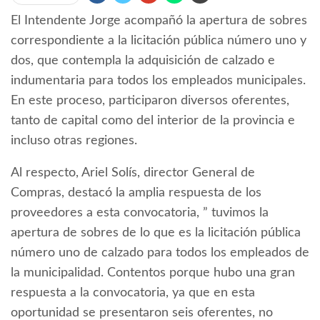
El Intendente Jorge acompañó la apertura de sobres
correspondiente a la licitación pública número uno y
dos, que contempla la adquisición de calzado e
indumentaria para todos los empleados municipales.
En este proceso, participaron diversos oferentes,
tanto de capital como del interior de la provincia e
incluso otras regiones.
Al respecto, Ariel Solís, director General de
Compras, destacó la amplia respuesta de los
proveedores a esta convocatoria, ” tuvimos la
apertura de sobres de lo que es la licitación pública
número uno de calzado para todos los empleados de
la municipalidad. Contentos porque hubo una gran
respuesta a la convocatoria, ya que en esta
oportunidad se presentaron seis oferentes, no