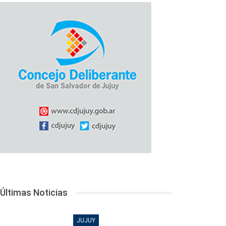
Últimas Noticias
JUJUY