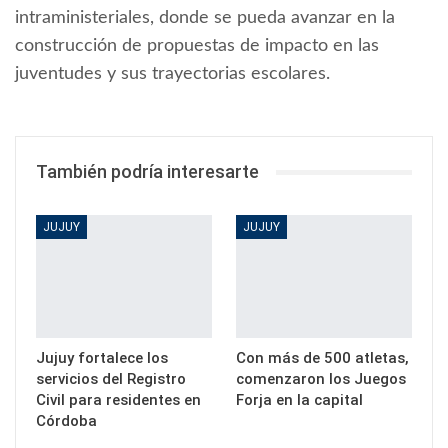
intraministeriales, donde se pueda avanzar en la
construcción de propuestas de impacto en las
juventudes y sus trayectorias escolares.
También podría interesarte
JUJUY
JUJUY
Jujuy fortalece los
Con más de 500 atletas,
servicios del Registro
comenzaron los Juegos
Civil para residentes en
Forja en la capital
Córdoba