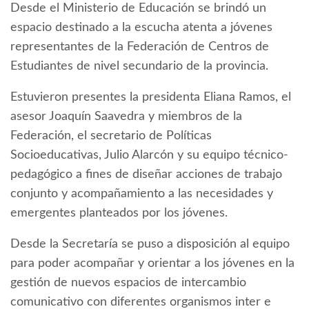
Desde el Ministerio de Educación se brindó un
espacio destinado a la escucha atenta a jóvenes
representantes de la Federación de Centros de
Estudiantes de nivel secundario de la provincia.
Estuvieron presentes la presidenta Eliana Ramos, el
asesor Joaquín Saavedra y miembros de la
Federación, el secretario de Políticas
Socioeducativas, Julio Alarcón y su equipo técnico-
pedagógico a fines de diseñar acciones de trabajo
conjunto y acompañamiento a las necesidades y
emergentes planteados por los jóvenes.
Desde la Secretaría se puso a disposición al equipo
para poder acompañar y orientar a los jóvenes en la
gestión de nuevos espacios de intercambio
comunicativo con diferentes organismos inter e