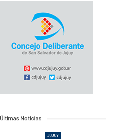
Últimas Noticias
JUJUY