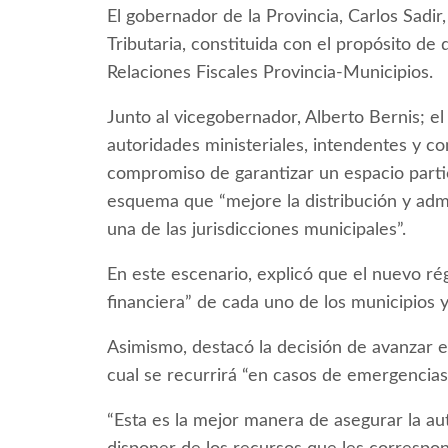
El gobernador de la Provincia, Carlos Sadi
Tributaria, constituida con el propósito de
Relaciones Fiscales Provincia-Municipios.
Junto al vicegobernador, Alberto Bernis; e
autoridades ministeriales, intendentes y co
compromiso de garantizar un espacio partici
esquema que “mejore la distribución y admi
una de las jurisdicciones municipales”.
En este escenario, explicó que el nuevo rég
financiera” de cada uno de los municipios 
Asimismo, destacó la decisión de avanzar e
cual se recurrirá “en casos de emergencias 
“Esta es la mejor manera de asegurar la a