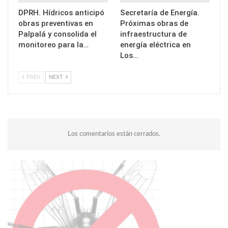
DPRH. Hídricos anticipó
Secretaría de Energía.
obras preventivas en
Próximas obras de
Palpalá y consolida el
infraestructura de
monitoreo para la…
energía eléctrica en
Los…
PREV
NEXT
Los comentarios están cerrados.