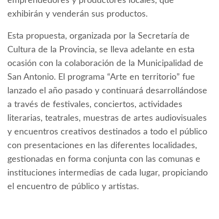
emprendedores y productores locales, que
exhibirán y venderán sus productos.
Esta propuesta, organizada por la Secretaría de
Cultura de la Provincia, se lleva adelante en esta
ocasión con la colaboración de la Municipalidad de
San Antonio. El programa “Arte en territorio” fue
lanzado el año pasado y continuará desarrollándose
a través de festivales, conciertos, actividades
literarias, teatrales, muestras de artes audiovisuales
y encuentros creativos destinados a todo el público
con presentaciones en las diferentes localidades,
gestionadas en forma conjunta con las comunas e
instituciones intermedias de cada lugar, propiciando
el encuentro de público y artistas.