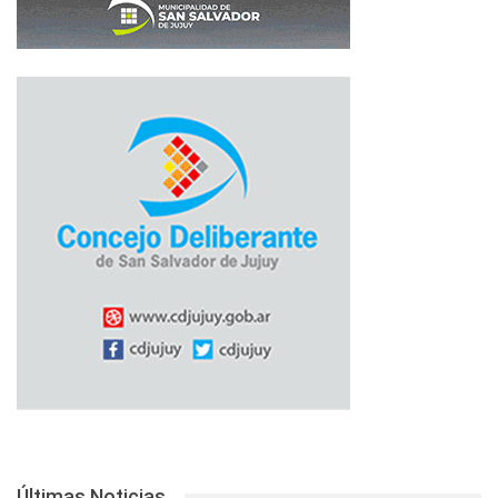
Últimas Noticias