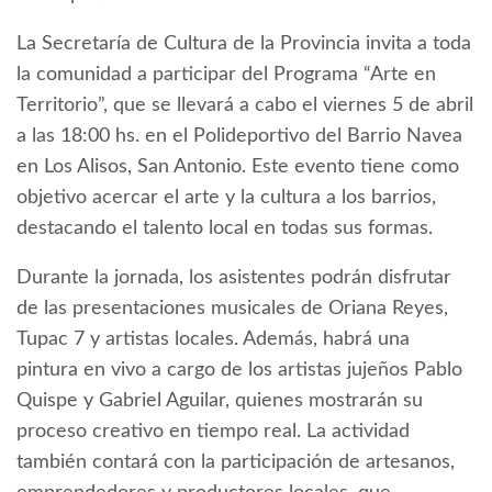
La Secretaría de Cultura de la Provincia invita a toda
la comunidad a participar del Programa “Arte en
Territorio”, que se llevará a cabo el viernes 5 de abril
a las 18:00 hs. en el Polideportivo del Barrio Navea
en Los Alisos, San Antonio. Este evento tiene como
objetivo acercar el arte y la cultura a los barrios,
destacando el talento local en todas sus formas.
Durante la jornada, los asistentes podrán disfrutar
de las presentaciones musicales de Oriana Reyes,
Tupac 7 y artistas locales. Además, habrá una
pintura en vivo a cargo de los artistas jujeños Pablo
Quispe y Gabriel Aguilar, quienes mostrarán su
proceso creativo en tiempo real. La actividad
también contará con la participación de artesanos,