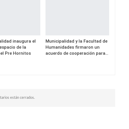
lidad inaugura el
Municipalidad y la Facultad de
espacio de la
Humanidades firmaron un
el Pre Hornitos
acuerdo de cooperación para…
arios están cerrados.