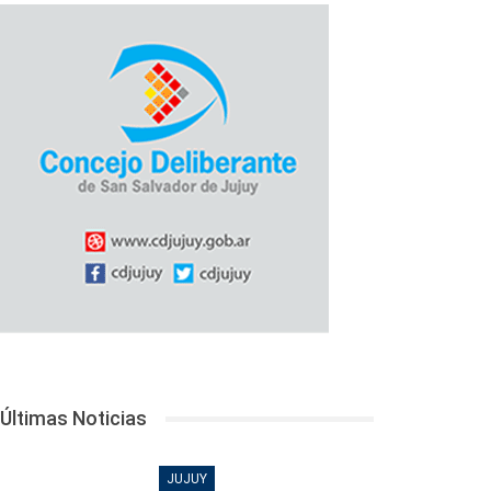
Últimas Noticias
JUJUY