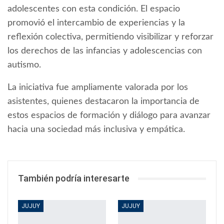
adolescentes con esta condición. El espacio
promovió el intercambio de experiencias y la
reflexión colectiva, permitiendo visibilizar y reforzar
los derechos de las infancias y adolescencias con
autismo.
La iniciativa fue ampliamente valorada por los
asistentes, quienes destacaron la importancia de
estos espacios de formación y diálogo para avanzar
hacia una sociedad más inclusiva y empática.
También podría interesarte
JUJUY
JUJUY