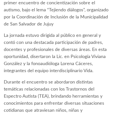
primer encuentro de concientización sobre el
autismo, bajo el lema “Tejiendo diálogos”, organizado
por la Coordinación de Inclusión de la Municipalidad
de San Salvador de Jujuy
La jornada estuvo dirigida al público en general y
contó con una destacada participación de padres,
docentes y profesionales de diversas áreas. En esta
oportunidad, disertaron la Lic. en Psicología Viviana
González y la fonoaudióloga Lorena Cáceres,
integrantes del equipo interdisciplinario Vida.
Durante el encuentro se abordaron distintas
temáticas relacionadas con los Trastornos del
Espectro Autista (TEA), brindando herramientas y
conocimientos para enfrentar diversas situaciones
cotidianas que atraviesan niños, niñas y