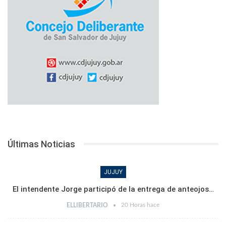
Últimas Noticias
JUJUY
El intendente Jorge participó de la entrega de anteojos…
20 Horas hace
ELLIBERTARIO