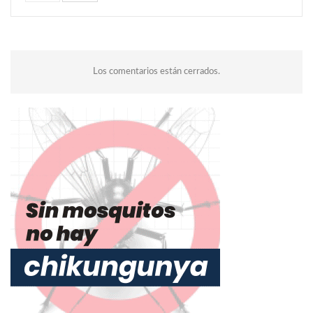
Los comentarios están cerrados.