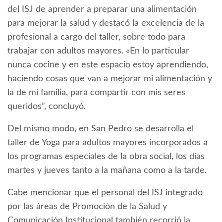
del ISJ de aprender a preparar una alimentación
para mejorar la salud y destacó la excelencia de la
profesional a cargo del taller, sobre todo para
trabajar con adultos mayores. «En lo particular
nunca cocine y en este espacio estoy aprendiendo,
haciendo cosas que van a mejorar mi alimentación y
la de mi familia, para compartir con mis seres
queridos”, concluyó.
Del mismo modo, en San Pedro se desarrolla el
taller de Yoga para adultos mayores incorporados a
los programas especiales de la obra social, los días
martes y jueves tanto a la mañana como a la tarde.
Cabe mencionar que el personal del ISJ integrado
por las áreas de Promoción de la Salud y
Comunicación Institucional también recorrió la