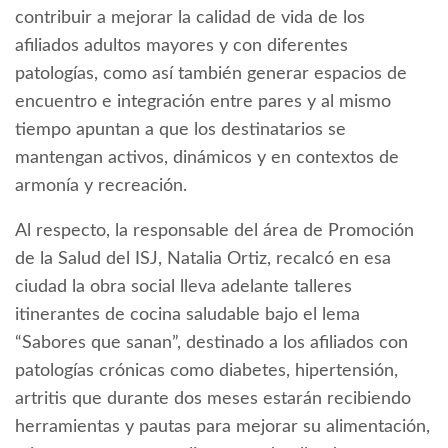
contribuir a mejorar la calidad de vida de los
afiliados adultos mayores y con diferentes
patologías, como así también generar espacios de
encuentro e integración entre pares y al mismo
tiempo apuntan a que los destinatarios se
mantengan activos, dinámicos y en contextos de
armonía y recreación.
Al respecto, la responsable del área de Promoción
de la Salud del ISJ, Natalia Ortiz, recalcó en esa
ciudad la obra social lleva adelante talleres
itinerantes de cocina saludable bajo el lema
“Sabores que sanan”, destinado a los afiliados con
patologías crónicas como diabetes, hipertensión,
artritis que durante dos meses estarán recibiendo
herramientas y pautas para mejorar su alimentación,