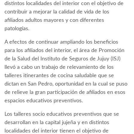
distintos localidades del interior con el objetivo de
contribuir a mejorar la calidad de vida de los
afiliados adultos mayores y con diferentes
patologías.
A efectos de continuar ampliando los beneficios
para los afiliados del interior, el área de Promoción
de la Salud del Instituto de Seguros de Jujuy (ISJ)
llevó a cabo un trabajo de relevamiento de los
talleres itinerantes de cocina saludable que se
dictan en San Pedro, oportunidad en la cual se puso
de relieve la gran participación de afiliados en esos
espacios educativos preventivos.
Los talleres socio educativos preventivos que se
desarrollan en la capital jujeña y en distintos
localidades del interior tienen el objetivo de