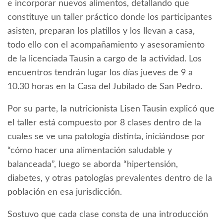
e incorporar nuevos alimentos, detallando que
constituye un taller práctico donde los participantes
asisten, preparan los platillos y los llevan a casa,
todo ello con el acompañamiento y asesoramiento
de la licenciada Tausin a cargo de la actividad. Los
encuentros tendrán lugar los días jueves de 9 a
10.30 horas en la Casa del Jubilado de San Pedro.
Por su parte, la nutricionista Lisen Tausin explicó que
el taller está compuesto por 8 clases dentro de la
cuales se ve una patología distinta, iniciándose por
“cómo hacer una alimentación saludable y
balanceada”, luego se aborda “hipertensión,
diabetes, y otras patologías prevalentes dentro de la
población en esa jurisdicción.
Sostuvo que cada clase consta de una introducción