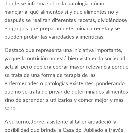
donde se informa sobre la patología, cómo
manejarla, qué alimentos sí y que alimentos no y
después se realizan diferentes recetas, dividiéndose
en grupos que preparan determinada receta y se
pueden probar las variedades alimenticias.
Destacó que representa una iniciativa importante,
ya que la nutrición no está bien vista en la sociedad
actual, pero debiera cobrar mayor relevancia porque
se trata de una forma de terapia de las
enfermedades o patologías existentes, ponderando
que no se trata de privar de determinados alimentos
sino de aprender a utilizarlos y comer mejor y más
sano.
A su turno, Jorge, asistente al taller agradeció la
posibilidad que brinda la Casa del Jubilado a través