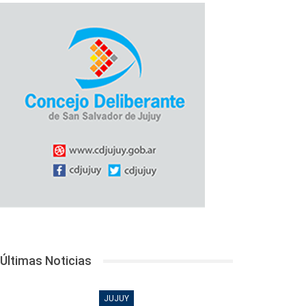
Últimas Noticias
JUJUY