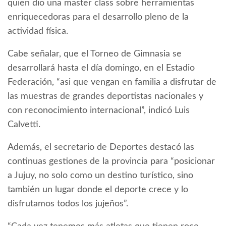
quien dio una master class sobre herramientas
enriquecedoras para el desarrollo pleno de la
actividad física.
Cabe señalar, que el Torneo de Gimnasia se
desarrollará hasta el día domingo, en el Estadio
Federación, “asi que vengan en familia a disfrutar de
las muestras de grandes deportistas nacionales y
con reconocimiento internacional”, indicó Luis
Calvetti.
Además, el secretario de Deportes destacó las
continuas gestiones de la provincia para “posicionar
a Jujuy, no solo como un destino turístico, sino
también un lugar donde el deporte crece y lo
disfrutamos todos los jujeños”.