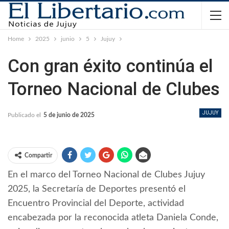
Home
2025
junio
5
Jujuy
Con gran éxito continúa el
Torneo Nacional de Clubes
JUJUY
Publicado el
5 de junio de 2025
Compartir
En el marco del Torneo Nacional de Clubes Jujuy
2025, la Secretaría de Deportes presentó el
Encuentro Provincial del Deporte, actividad
encabezada por la reconocida atleta Daniela Conde,