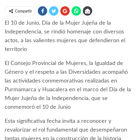
Compartir
El 10 de Junio, Día de la Mujer Jujeña de la
Independencia, se rindió homenaje con diversos
actos, a las valientes mujeres que defendieron el
territorio
El Consejo Provincial de Mujeres, la Igualdad de
Género y el respeto a las Diversidades acompañó
las actividades conmemorativas realizadas en
Purmamarca y Huacalera en el marco del Día de la
Mujer Jujeña de la Independencia, que se
conmemoró el 10 de Junio
Esta significativa fecha invita a reconocer y
revalorizar el rol fundamental que desempeñaron
tantas mujeres en la construcción de la historia