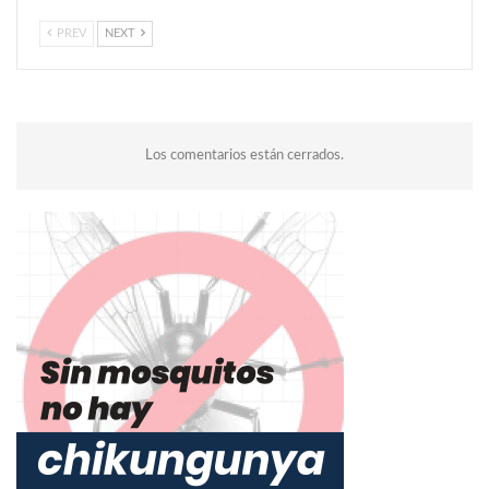
PREV
NEXT
Los comentarios están cerrados.