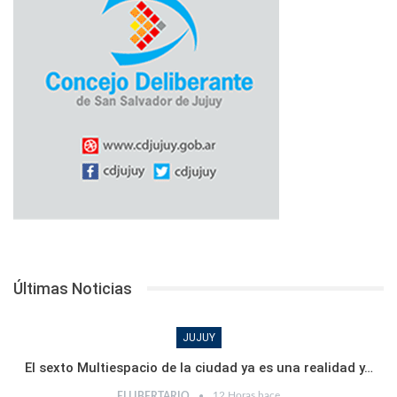
Últimas Noticias
JUJUY
El sexto Multiespacio de la ciudad ya es una realidad y…
12 Horas hace
ELLIBERTARIO