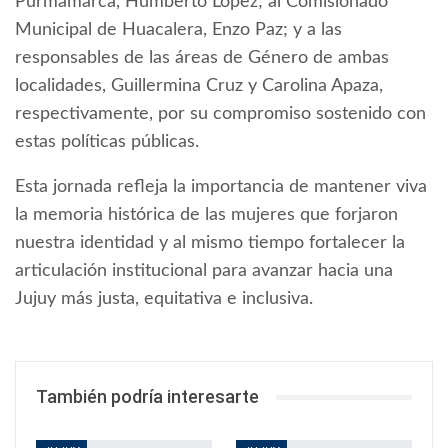
Purmamarca, Humberto López; al Comisionado
Municipal de Huacalera, Enzo Paz; y a las
responsables de las áreas de Género de ambas
localidades, Guillermina Cruz y Carolina Apaza,
respectivamente, por su compromiso sostenido con
estas políticas públicas.
Esta jornada refleja la importancia de mantener viva
la memoria histórica de las mujeres que forjaron
nuestra identidad y al mismo tiempo fortalecer la
articulación institucional para avanzar hacia una
Jujuy más justa, equitativa e inclusiva.
También podría interesarte