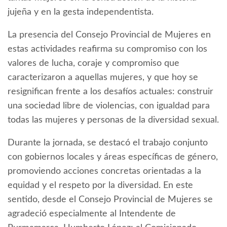
jujeña y en la gesta independentista.
La presencia del Consejo Provincial de Mujeres en
estas actividades reafirma su compromiso con los
valores de lucha, coraje y compromiso que
caracterizaron a aquellas mujeres, y que hoy se
resignifican frente a los desafíos actuales: construir
una sociedad libre de violencias, con igualdad para
todas las mujeres y personas de la diversidad sexual.
Durante la jornada, se destacó el trabajo conjunto
con gobiernos locales y áreas específicas de género,
promoviendo acciones concretas orientadas a la
equidad y el respeto por la diversidad. En este
sentido, desde el Consejo Provincial de Mujeres se
agradeció especialmente al Intendente de