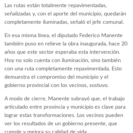
Las rutas están totalmente repavimentadas,
señalizadas y, con el aporte del municipio, quedarán
completamente iluminadas, señaló el jefe comunal.
En esa misma línea, el diputado Federico Manente
también puso en relieve la obra inaugurada, hace 20
años que este sector esperaba esta intervención.
Hoy no solo cuenta con iluminación, sino también
con una ruta completamente repavimentada. Esto
demuestra el compromiso del municipio y el
gobierno provincial con los vecinos, sostuvo.
A modo de cierre, Manente subrayó que, el trabajo
articulado entre provincia y municipio es clave para
lograr estas transformaciones. Los vecinos pueden
ver los resultados de un gobierno presente, que
cumple y mejora su calidad de vida.