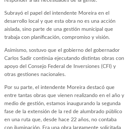
responder a las necesidades de la gente.
Subrayó el papel del intendente Moreira en el
desarrollo local y que esta obra no es una acción
aislada, sino parte de una gestión municipal que
trabaja con planificación, compromiso y visión.
Asimismo, sostuvo que el gobierno del gobernador
Carlos Sadir continúa ejecutando distintas obras con
apoyo del Consejo Federal de Inversiones (CFI) y
otras gestiones nacionales.
Por su parte, el intendente Moreira destacó que
entre tantas obras que vienen realizando en el año y
medio de gestión, estamos inaugurando la segunda
fase de la extensión de la red de alumbrado público
en una ruta que, desde hace 22 años, no contaba
con iluminación. Era una obra largamente solicitada