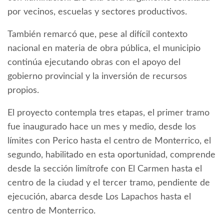
por vecinos, escuelas y sectores productivos.
También remarcó que, pese al difícil contexto
nacional en materia de obra pública, el municipio
continúa ejecutando obras con el apoyo del
gobierno provincial y la inversión de recursos
propios.
El proyecto contempla tres etapas, el primer tramo
fue inaugurado hace un mes y medio, desde los
límites con Perico hasta el centro de Monterrico, el
segundo, habilitado en esta oportunidad, comprende
desde la sección limítrofe con El Carmen hasta el
centro de la ciudad y el tercer tramo, pendiente de
ejecución, abarca desde Los Lapachos hasta el
centro de Monterrico.