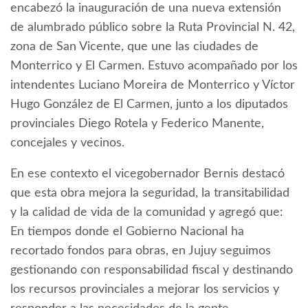
encabezó la inauguración de una nueva extensión
de alumbrado público sobre la Ruta Provincial N. 42,
zona de San Vicente, que une las ciudades de
Monterrico y El Carmen. Estuvo acompañado por los
intendentes Luciano Moreira de Monterrico y Víctor
Hugo González de El Carmen, junto a los diputados
provinciales Diego Rotela y Federico Manente,
concejales y vecinos.
En ese contexto el vicegobernador Bernis destacó
que esta obra mejora la seguridad, la transitabilidad
y la calidad de vida de la comunidad y agregó que:
En tiempos donde el Gobierno Nacional ha
recortado fondos para obras, en Jujuy seguimos
gestionando con responsabilidad fiscal y destinando
los recursos provinciales a mejorar los servicios y