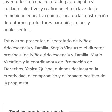
juventudes con una cultura de paz, empatía y
cuidado colectivo, y reafirman el rol clave de la
comunidad educativa como aliada en la construcción
de entornos protectores para niñas, niños y
adolescentes.
Estuvieron presentes el secretario de Niñez,
Adolescencia y Familia, Sergio Vidaurre; el director
provincial de Niñez, Adolescencia y Familia, Mario
Vacaflor; y la coordinadora de Promoción de
Derechos, Yesica Quispe, quienes destacaron la
creatividad, el compromiso y el impacto positivo de
la propuesta.
También podría interesarte