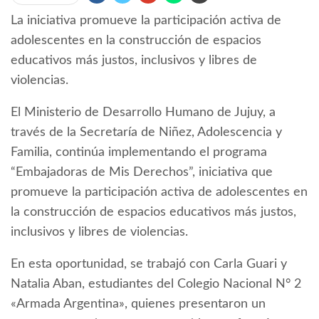
La iniciativa promueve la participación activa de
adolescentes en la construcción de espacios
educativos más justos, inclusivos y libres de
violencias.
El Ministerio de Desarrollo Humano de Jujuy, a
través de la Secretaría de Niñez, Adolescencia y
Familia, continúa implementando el programa
“Embajadoras de Mis Derechos”, iniciativa que
promueve la participación activa de adolescentes en
la construcción de espacios educativos más justos,
inclusivos y libres de violencias.
En esta oportunidad, se trabajó con Carla Guari y
Natalia Aban, estudiantes del Colegio Nacional N° 2
«Armada Argentina», quienes presentaron un