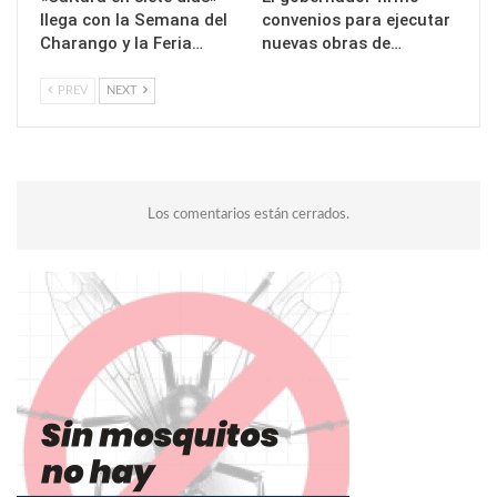
llega con la Semana del
convenios para ejecutar
Charango y la Feria…
nuevas obras de…
PREV
NEXT
Los comentarios están cerrados.