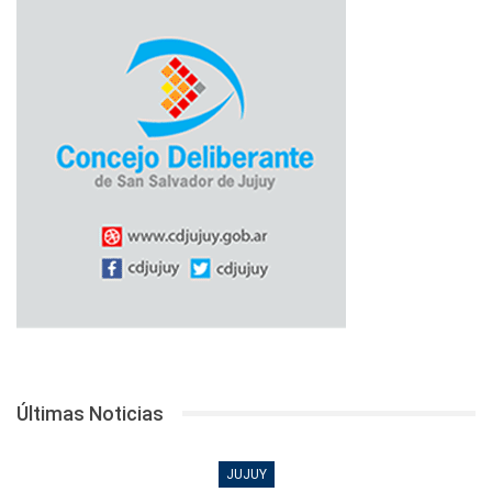
Últimas Noticias
JUJUY