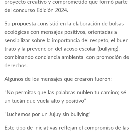
proyecto creativo y comprometido que formó parte
del concurso Edición 2024.
Su propuesta consistió en la elaboración de bolsas
ecológicas con mensajes positivos, orientadas a
sensibilizar sobre la importancia del respeto, el buen
trato y la prevención del acoso escolar (bullying),
combinando conciencia ambiental con promoción de
derechos.
Algunos de los mensajes que crearon fueron:
“No permitas que las palabras nublen tu camino; sé
un tucán que vuela alto y positivo”
“Luchemos por un Jujuy sin bullying”
Este tipo de iniciativas reflejan el compromiso de las