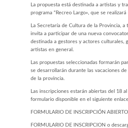
La propuesta está destinada a artistas y tra
programa “Recreo Largo», que se realizará 
La Secretaría de Cultura de la Provincia, a
invita a participar de una nueva convocato
destinada a gestores y actores culturales, g
artistas en general.
Las propuestas seleccionadas formarán part
se desarrollarán durante las vacaciones de i
de la provincia.
Las inscripciones estarán abiertas del 18 a
formulario disponible en el siguiente enlac
FORMULARIO DE INSCRIPCIÓN ABIERTO 
FORMULARIO DE INSCRIPCION o descargarlo