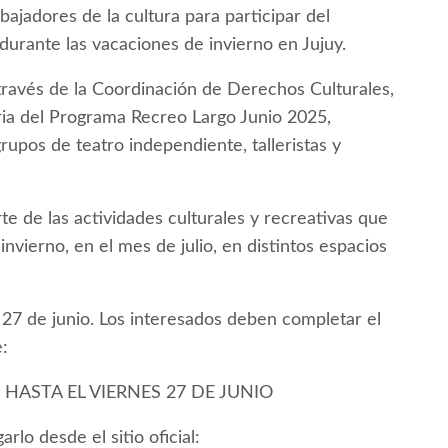
bajadores de la cultura para participar del
durante las vacaciones de invierno en Jujuy.
 través de la Coordinación de Derechos Culturales,
ria del Programa Recreo Largo Junio 2025,
rupos de teatro independiente, talleristas y
e de las actividades culturales y recreativas que
nvierno, en el mes de julio, en distintos espacios
l 27 de junio. Los interesados deben completar el
e:
HASTA EL VIERNES 27 DE JUNIO
 desde el sitio oficial: