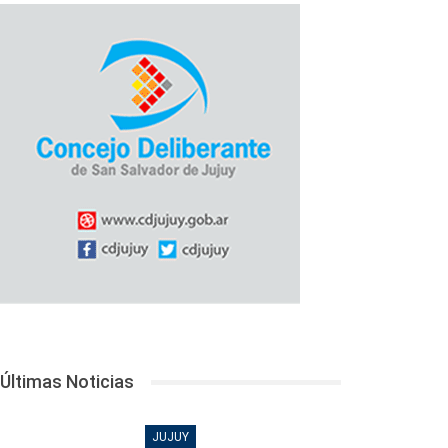
Últimas Noticias
JUJUY