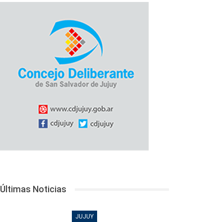
Últimas Noticias
JUJUY