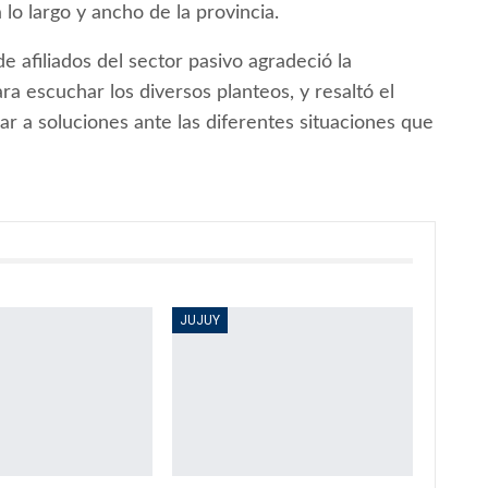
a lo largo y ancho de la provincia.
e afiliados del sector pasivo agradeció la
ra escuchar los diversos planteos, y resaltó el
r a soluciones ante las diferentes situaciones que
JUJUY