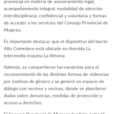
provincial en materia de asesoramiento legal,
acompañamiento integral, modalidad de atención
interdisciplinaria, confidencial y voluntaria y formas
de acceder a los servicios del Consejo Provincial de
Mujeres.
Es importante destacar que el dispositivo del barrio
Alto Comedero está ubicado en Avenida La
Intermedia esquina La Almona.
Además, se compartieron herramientas para el
reconocimiento de las distintas formas de violencias
por motivos de género y se generó un espacio de
diálogo con vecinos y vecinas, donde se abordaron
dudas sobre denuncias, medidas de protección y
acceso a derechos.