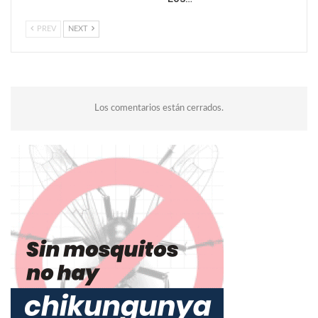
PREV
NEXT
Los comentarios están cerrados.