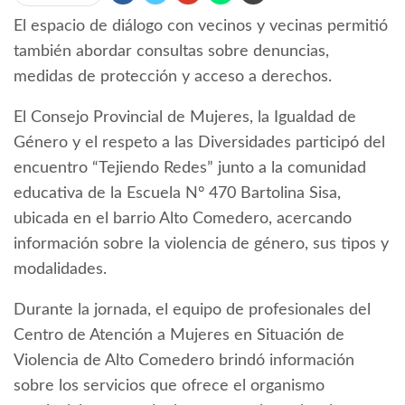
El espacio de diálogo con vecinos y vecinas permitió
también abordar consultas sobre denuncias,
medidas de protección y acceso a derechos.
El Consejo Provincial de Mujeres, la Igualdad de
Género y el respeto a las Diversidades participó del
encuentro “Tejiendo Redes” junto a la comunidad
educativa de la Escuela N° 470 Bartolina Sisa,
ubicada en el barrio Alto Comedero, acercando
información sobre la violencia de género, sus tipos y
modalidades.
Durante la jornada, el equipo de profesionales del
Centro de Atención a Mujeres en Situación de
Violencia de Alto Comedero brindó información
sobre los servicios que ofrece el organismo