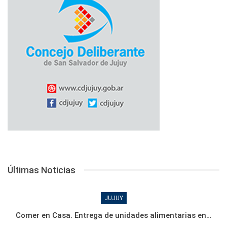
Últimas Noticias
JUJUY
Comer en Casa. Entrega de unidades alimentarias en…