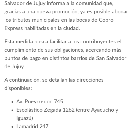
Salvador de Jujuy informa a la comunidad que,
gracias a una nueva promoción, ya es posible abonar
los tributos municipales en las bocas de Cobro
Express habilitadas en la ciudad.
Esta medida busca facilitar a los contribuyentes el
cumplimiento de sus obligaciones, acercando más
puntos de pago en distintos barrios de San Salvador
de Jujuy.
A continuación, se detallan las direcciones
disponibles:
Av. Pueyrredon 745
Escolástico Zegada 1282 (entre Ayacucho y
Iguazú)
Lamadrid 247