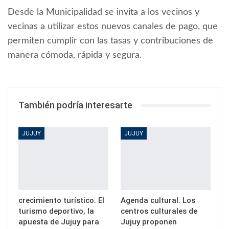
Desde la Municipalidad se invita a los vecinos y
vecinas a utilizar estos nuevos canales de pago, que
permiten cumplir con las tasas y contribuciones de
manera cómoda, rápida y segura.
También podría interesarte
JUJUY
JUJUY
crecimiento turístico. El
Agenda cultural. Los
turismo deportivo, la
centros culturales de
apuesta de Jujuy para
Jujuy proponen