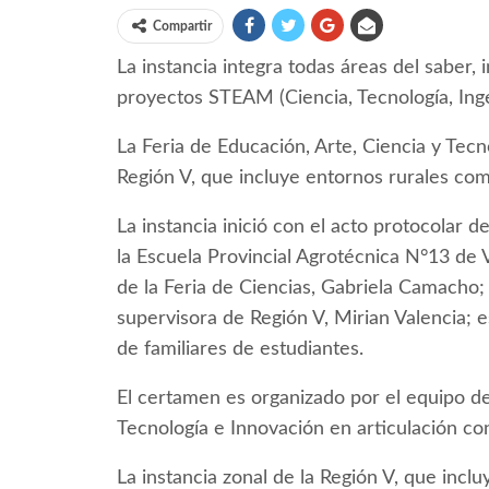
Compartir
La instancia integra todas áreas del saber, 
proyectos STEAM (Ciencia, Tecnología, Inge
La Feria de Educación, Arte, Ciencia y Tec
Región V, que incluye entornos rurales com
La instancia inició con el acto protocolar d
la Escuela Provincial Agrotécnica N°13 de 
de la Feria de Ciencias, Gabriela Camacho; l
supervisora de Región V, Mirian Valencia; e
de familiares de estudiantes.
El certamen es organizado por el equipo de
Tecnología e Innovación en articulación co
La instancia zonal de la Región V, que incl