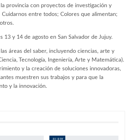
 la provincia con proyectos de investigación y
 Cuidarnos entre todos; Colores que alimentan;
otros.
ías 13 y 14 de agosto en San Salvador de Jujuy.
las áreas del saber, incluyendo ciencias, arte y
encia, Tecnología, Ingeniería, Arte y Matemática).
imiento y la creación de soluciones innovadoras,
antes muestren sus trabajos y para que la
to y la innovación.
JUJUY