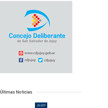
Últimas Noticias
JUJUY