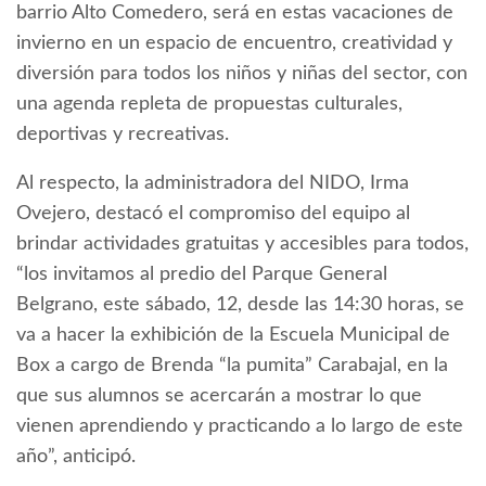
barrio Alto Comedero, será en estas vacaciones de
invierno en un espacio de encuentro, creatividad y
diversión para todos los niños y niñas del sector, con
una agenda repleta de propuestas culturales,
deportivas y recreativas.
Al respecto, la administradora del NIDO, Irma
Ovejero, destacó el compromiso del equipo al
brindar actividades gratuitas y accesibles para todos,
“los invitamos al predio del Parque General
Belgrano, este sábado, 12, desde las 14:30 horas, se
va a hacer la exhibición de la Escuela Municipal de
Box a cargo de Brenda “la pumita” Carabajal, en la
que sus alumnos se acercarán a mostrar lo que
vienen aprendiendo y practicando a lo largo de este
año”, anticipó.