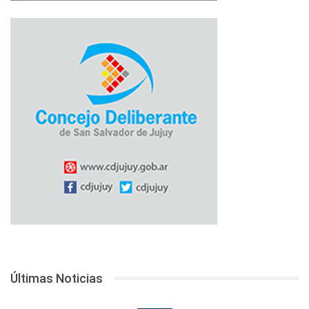
Últimas Noticias