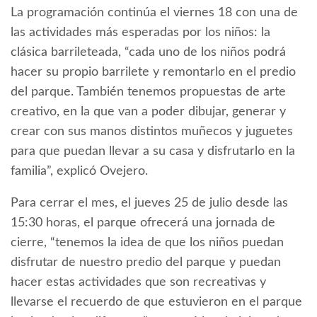
La programación continúa el viernes 18 con una de
las actividades más esperadas por los niños: la
clásica barrileteada, “cada uno de los niños podrá
hacer su propio barrilete y remontarlo en el predio
del parque. También tenemos propuestas de arte
creativo, en la que van a poder dibujar, generar y
crear con sus manos distintos muñecos y juguetes
para que puedan llevar a su casa y disfrutarlo en la
familia”, explicó Ovejero.
Para cerrar el mes, el jueves 25 de julio desde las
15:30 horas, el parque ofrecerá una jornada de
cierre, “tenemos la idea de que los niños puedan
disfrutar de nuestro predio del parque y puedan
hacer estas actividades que son recreativas y
llevarse el recuerdo de que estuvieron en el parque