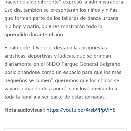
haciendo algo diferente”, expresó la administradora.
Ese día, también se presentarán los niños y niñas
que forman parte de los talleres de danza urbana,
hip hop y patín, quienes mostrarán todo lo
aprendido durante el año.
Finalmente, Ovejero, destacó las propuestas
artísticas, deportivas y lúdicas, que se brindan
diariamente en el NIDO Parque General Belgrano
posicionándose como un espacio para que los más
pequeños se sumen”, queremos que los chicos se
vayan sumando de a poco”, concluyó, invitando a
toda la familia a ser parte de estas jornadas.
Nota audiovisual:
https://youtu.be/4rsb9PpViY8