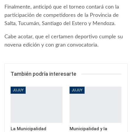
Finalmente, anticipó que el torneo contará con la
participación de competidores de la Provincia de
Salta, Tucumán, Santiago del Estero y Mendoza.
Cabe acotar, que el certamen deportivo cumple su
novena edición y con gran convocatoria.
También podría interesarte
JUJUY
JUJUY
La Municipalidad
Municipalidad y la