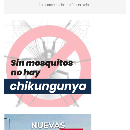
Los comentarios están cerrados.