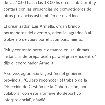
de las 10.00 hasta las 18:00 hs en el club Gorriti y
contará con las presencias de competidores de
otras provincias así también de nivel local.
El organizador, Luis Armella, 6°dan brindó
pormenores del evento y, además, agradeció al
Gobierno de Jujuy por el acompañamiento.
“Muy contento porque estamos en las últimas
instancias de preparación para el gran encuentro”,
dijo el coordinador Armella.
A su vez, agradeció la gestión del gobierno
provincial. “Quiero reconocer el trabajo de la
Dirección de Gestión de la Gobernación, por
colaborar con este gran evento deportivo
interprovincial”, añadió.