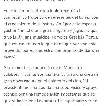
24 horas y todos los días del año”.
En este sentido, el intendente recordó el
compromiso histórico de referentes del barrio con
el crecimiento de la institución, “por este espacio
gestionó mucho una gran dirigente y jugadora que
tuvo Luján, una municipal como es Graciela Flores,
que estuvo en todo lo que tiene que ver con este
proyecto, por eso, nuestro compromiso de dar una
mano”.
Asimismo, Jorge anunció que el Municipio
colaborará con asistencia técnica para una obra de
gran envergadura en el natatorio del club, “el
presidente nos ha pedido una supervisión y apoyo
técnico por una remodelación importante que se
quiere hacer en el natatorio. Es importante ver en