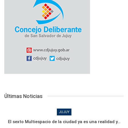
Últimas Noticias
JUJUY
El sexto Multiespacio de la ciudad ya es una realidad y…