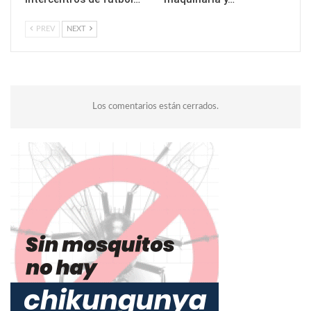
PREV
NEXT
Los comentarios están cerrados.