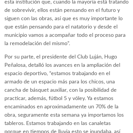
esta institución que, cuando la mayoría está tratando
de sobrevivir, ellos están pensando en el futuro y
siguen con las obras, así que es muy importante lo
que están pensando para el natatorio y desde el
municipio vamos a acompañar todo el proceso para
la remodelación del mismo”.
Por su parte, el presidente del Club Luján, Hugo
Peñalosa, detalló los avances en la ampliación del
espacio deportivo, “estamos trabajando en el
armado de un espacio más para los chicos, una
cancha de básquet auxiliar, con la posibilidad de
practicar, además, fútbol 5 y vóley. Ya estamos
encaminados en aproximadamente un 70% de la
obra, seguramente esta semana ya importamos los
tableros. Estamos trabajando en las canaletas
porque en tiempos de lluvia esto se inundaba, así