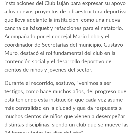
instalaciones del Club Luján para expresar su apoyo
a los nuevos proyectos de infraestructura deportiva
que lleva adelante la institución, como una nueva
cancha de básquet y refacciones para el natatorio.
Acompañado por el concejal Mario Lobo y el
coordinador de Secretarías del municipio, Gustavo
Muro, destacó el rol fundamental del club en la
contención social y el desarrollo deportivo de
cientos de niños y jóvenes del sector.
Durante el recorrido, sostuvo, “venimos a ser
testigos, como hace muchos años, del progreso que
está teniendo esta institución que cada vez asume
más centralidad en la ciudad y que da respuesta a
muchos cientos de niños que vienen a desempeñar
distintas disciplinas, siendo un club que se mueve las