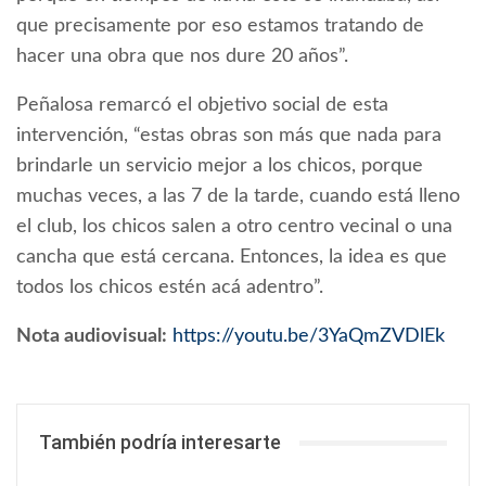
que precisamente por eso estamos tratando de
hacer una obra que nos dure 20 años”.
Peñalosa remarcó el objetivo social de esta
intervención, “estas obras son más que nada para
brindarle un servicio mejor a los chicos, porque
muchas veces, a las 7 de la tarde, cuando está lleno
el club, los chicos salen a otro centro vecinal o una
cancha que está cercana. Entonces, la idea es que
todos los chicos estén acá adentro”.
Nota audiovisual:
https://youtu.be/3YaQmZVDlEk
También podría interesarte