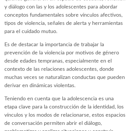
y diálogo con las y los adolescentes para abordar
conceptos fundamentales sobre vínculos afectivos,
tipos de violencia, señales de alerta y herramientas
para el cuidado mutuo.
Es de destacar la importancia de trabajar la
prevención de la violencia por motivos de género
desde edades tempranas, especialmente en el
contexto de las relaciones adolescentes, donde
muchas veces se naturalizan conductas que pueden
derivar en dinámicas violentas.
Teniendo en cuenta que la adolescencia es una
etapa clave para la construcción de la identidad, los
vínculos y los modos de relacionarse, estos espacios
de conversación permiten abrir el diálogo,