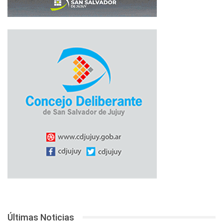
Últimas Noticias