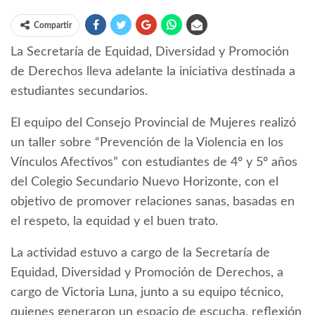
Compartir
La Secretaría de Equidad, Diversidad y Promoción
de Derechos lleva adelante la iniciativa destinada a
estudiantes secundarios.
El equipo del Consejo Provincial de Mujeres realizó
un taller sobre “Prevención de la Violencia en los
Vínculos Afectivos” con estudiantes de 4º y 5º años
del Colegio Secundario Nuevo Horizonte, con el
objetivo de promover relaciones sanas, basadas en
el respeto, la equidad y el buen trato.
La actividad estuvo a cargo de la Secretaría de
Equidad, Diversidad y Promoción de Derechos, a
cargo de Victoria Luna, junto a su equipo técnico,
quienes generaron un espacio de escucha, reflexión