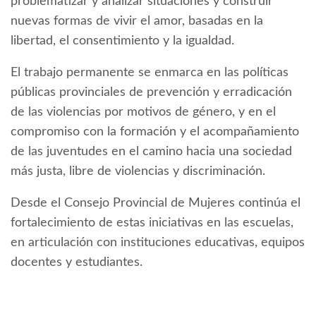
problematizar y analizar situaciones y construir
nuevas formas de vivir el amor, basadas en la
libertad, el consentimiento y la igualdad.
El trabajo permanente se enmarca en las políticas
públicas provinciales de prevención y erradicación
de las violencias por motivos de género, y en el
compromiso con la formación y el acompañamiento
de las juventudes en el camino hacia una sociedad
más justa, libre de violencias y discriminación.
Desde el Consejo Provincial de Mujeres continúa el
fortalecimiento de estas iniciativas en las escuelas,
en articulación con instituciones educativas, equipos
docentes y estudiantes.