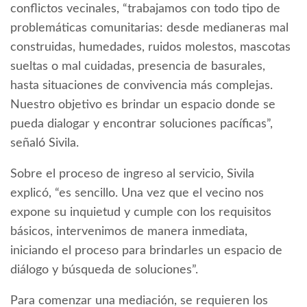
conflictos vecinales, “trabajamos con todo tipo de
problemáticas comunitarias: desde medianeras mal
construidas, humedades, ruidos molestos, mascotas
sueltas o mal cuidadas, presencia de basurales,
hasta situaciones de convivencia más complejas.
Nuestro objetivo es brindar un espacio donde se
pueda dialogar y encontrar soluciones pacíficas”,
señaló Sivila.
Sobre el proceso de ingreso al servicio, Sivila
explicó, “es sencillo. Una vez que el vecino nos
expone su inquietud y cumple con los requisitos
básicos, intervenimos de manera inmediata,
iniciando el proceso para brindarles un espacio de
diálogo y búsqueda de soluciones”.
Para comenzar una mediación, se requieren los