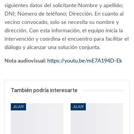
siguientes datos del solicitante:Nombre y apellido;
DNI; Número de teléfono; Dirección. En cuanto al
vecino convocado, solo se necesita su nombre y
dirección. Con esta información, el equipo inicia la
intervención y coordina el encuentro para facilitar el
diálogo y alcanzar una solución conjunta.
Nota audiovisual:
https://youtu.be/mE7A194D-Ek
También podría interesarte
JUJUY
JUJUY