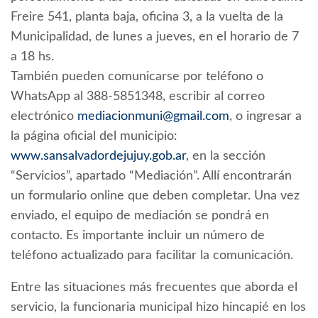
Freire 541, planta baja, oficina 3, a la vuelta de la
Municipalidad, de lunes a jueves, en el horario de 7
a 18 hs.
También pueden comunicarse por teléfono o
WhatsApp al 388-5851348, escribir al correo
electrónico
mediacionmuni@gmail.com
, o ingresar a
la página oficial del municipio:
www.sansalvadordejujuy.gob.ar
, en la sección
“Servicios”, apartado “Mediación”. Allí encontrarán
un formulario online que deben completar. Una vez
enviado, el equipo de mediación se pondrá en
contacto. Es importante incluir un número de
teléfono actualizado para facilitar la comunicación.
Entre las situaciones más frecuentes que aborda el
servicio, la funcionaria municipal hizo hincapié en los