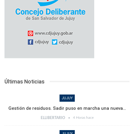
Últimas Noticias
JUJUY
Gestión de residuos. Sadir puso en marcha una nueva…
4 Horas hace
ELLIBERTARIO
JUJUY