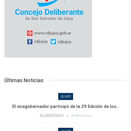
Últimas Noticias
JUJUY
El vicegobernador participó de la 29 Edición de los…
8 Horas hace
ELLIBERTARIO