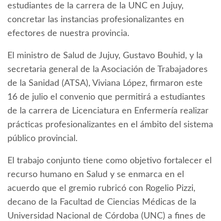
estudiantes de la carrera de la UNC en Jujuy,
concretar las instancias profesionalizantes en
efectores de nuestra provincia.
El ministro de Salud de Jujuy, Gustavo Bouhid, y la
secretaria general de la Asociación de Trabajadores
de la Sanidad (ATSA), Viviana López, firmaron este
16 de julio el convenio que permitirá a estudiantes
de la carrera de Licenciatura en Enfermería realizar
prácticas profesionalizantes en el ámbito del sistema
público provincial.
El trabajo conjunto tiene como objetivo fortalecer el
recurso humano en Salud y se enmarca en el
acuerdo que el gremio rubricó con Rogelio Pizzi,
decano de la Facultad de Ciencias Médicas de la
Universidad Nacional de Córdoba (UNC) a fines de