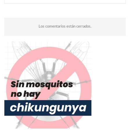
Los comentarios están cerrados.