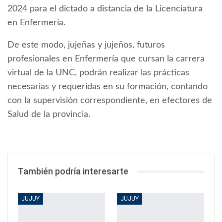
2024 para el dictado a distancia de la Licenciatura
en Enfermería.
De este modo, jujeñas y jujeños, futuros
profesionales en Enfermería que cursan la carrera
virtual de la UNC, podrán realizar las prácticas
necesarias y requeridas en su formación, contando
con la supervisión correspondiente, en efectores de
Salud de la provincia.
También podría interesarte
JUJUY
JUJUY