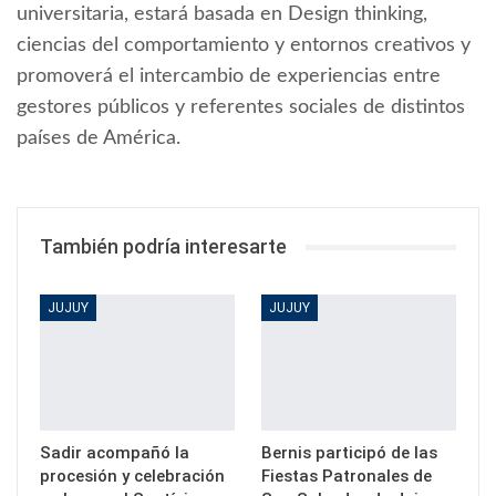
universitaria, estará basada en Design thinking,
ciencias del comportamiento y entornos creativos y
promoverá el intercambio de experiencias entre
gestores públicos y referentes sociales de distintos
países de América.
También podría interesarte
JUJUY
JUJUY
Sadir acompañó la
Bernis participó de las
procesión y celebración
Fiestas Patronales de