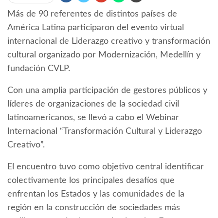
Más de 90 referentes de distintos países de
América Latina participaron del evento virtual
internacional de Liderazgo creativo y transformación
cultural organizado por Modernización, Medellín y
fundación CVLP.
Con una amplia participación de gestores públicos y
líderes de organizaciones de la sociedad civil
latinoamericanos, se llevó a cabo el Webinar
Internacional “Transformación Cultural y Liderazgo
Creativo”.
El encuentro tuvo como objetivo central identificar
colectivamente los principales desafíos que
enfrentan los Estados y las comunidades de la
región en la construcción de sociedades más