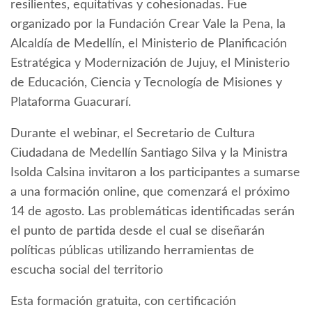
resilientes, equitativas y cohesionadas. Fue
organizado por la Fundación Crear Vale la Pena, la
Alcaldía de Medellín, el Ministerio de Planificación
Estratégica y Modernización de Jujuy, el Ministerio
de Educación, Ciencia y Tecnología de Misiones y
Plataforma Guacurarí.
Durante el webinar, el Secretario de Cultura
Ciudadana de Medellín Santiago Silva y la Ministra
Isolda Calsina invitaron a los participantes a sumarse
a una formación online, que comenzará el próximo
14 de agosto. Las problemáticas identificadas serán
el punto de partida desde el cual se diseñarán
políticas públicas utilizando herramientas de
escucha social del territorio
Esta formación gratuita, con certificación