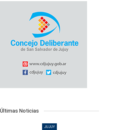
Últimas Noticias
JUJUY