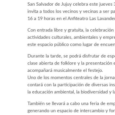
San Salvador de Jujuy celebra este jueves 31
invita a todos los vecinos y vecinas a ser 
16 a 19 horas en el Anfiteatro Las Lavande
Con entrada libre y gratuita, la celebración
actividades culturales, ambientales y emp
este espacio público como lugar de encuen
Durante la tarde, se podrá disfrutar de esp
clase abierta de folklore y la presentación
acompañará musicalmente el festejo.
Uno de los momentos centrales de la jorn
contará con la participación de diversas in
la educación ambiental, la biodiversidad y 
También se llevará a cabo una feria de em
generando un espacio de intercambio y fort