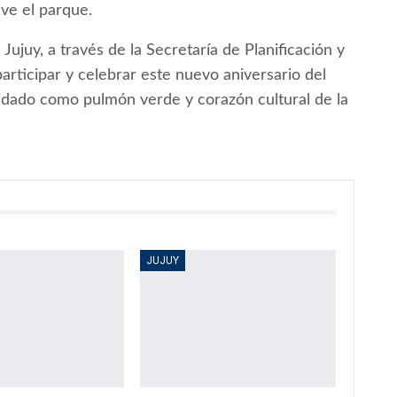
eve el parque.
ujuy, a través de la Secretaría de Planificación y
articipar y celebrar este nuevo aniversario del
lidado como pulmón verde y corazón cultural de la
JUJUY