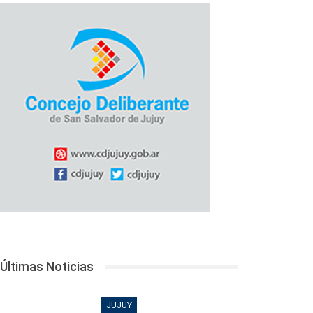
Últimas Noticias
JUJUY