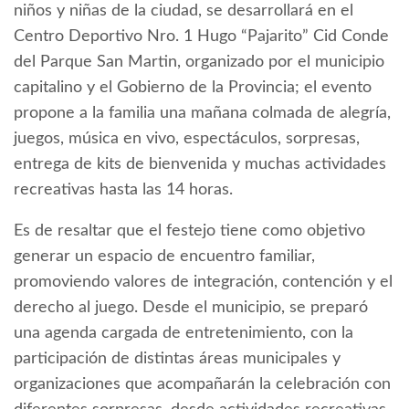
niños y niñas de la ciudad, se desarrollará en el
Centro Deportivo Nro. 1 Hugo “Pajarito” Cid Conde
del Parque San Martin, organizado por el municipio
capitalino y el Gobierno de la Provincia; el evento
propone a la familia una mañana colmada de alegría,
juegos, música en vivo, espectáculos, sorpresas,
entrega de kits de bienvenida y muchas actividades
recreativas hasta las 14 horas.
Es de resaltar que el festejo tiene como objetivo
generar un espacio de encuentro familiar,
promoviendo valores de integración, contención y el
derecho al juego. Desde el municipio, se preparó
una agenda cargada de entretenimiento, con la
participación de distintas áreas municipales y
organizaciones que acompañarán la celebración con