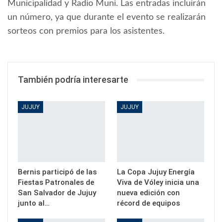
Municipalidad y Radio Muni. Las entradas incluirán
un número, ya que durante el evento se realizarán
sorteos con premios para los asistentes.
También podría interesarte
JUJUY
JUJUY
Bernis participó de las
La Copa Jujuy Energía
Fiestas Patronales de
Viva de Vóley inicia una
San Salvador de Jujuy
nueva edición con
junto al…
récord de equipos