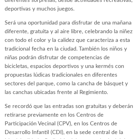
diferentes sorpresas, desde actividades recreativas,
deportivas y muchos juegos.
Será una oportunidad para disfrutar de una mañana
diferente, gratuita y al aire libre, celebrando la niñez
con todo el color y la calidez que caracteriza a esta
tradicional fecha en la ciudad. También los niños y
niñas podrán disfrutar de competencias de
bicicletas, espacios deportivos y una kermés con
propuestas lúdicas tradicionales en diferentes
sectores del parque, como la cancha de básquet y
las canchas ubicadas frente al Regimiento.
Se recordó que las entradas son gratuitas y deberán
retirarse previamente en los Centros de
Participación Vecinal (CPV), en los Centros de
Desarrollo Infantil (CDI), en la sede central de la