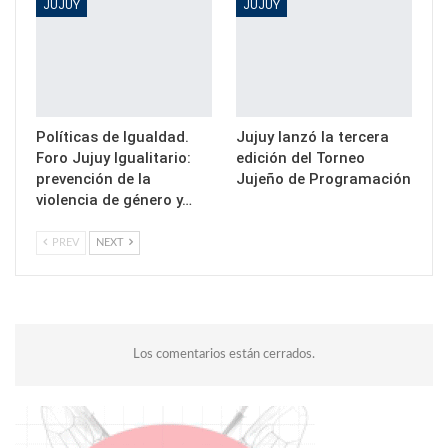
JUJUY
JUJUY
Políticas de Igualdad.
Jujuy lanzó la tercera
Foro Jujuy Igualitario:
edición del Torneo
prevención de la
Jujeño de Programación
violencia de género y…
PREV
NEXT
Los comentarios están cerrados.