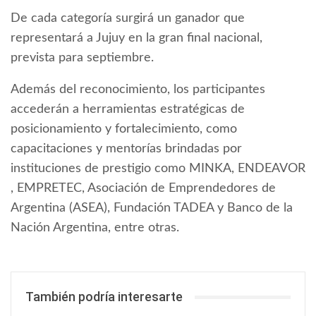
De cada categoría surgirá un ganador que
representará a Jujuy en la gran final nacional,
prevista para septiembre.
Además del reconocimiento, los participantes
accederán a herramientas estratégicas de
posicionamiento y fortalecimiento, como
capacitaciones y mentorías brindadas por
instituciones de prestigio como MINKA, ENDEAVOR
, EMPRETEC, Asociación de Emprendedores de
Argentina (ASEA), Fundación TADEA y Banco de la
Nación Argentina, entre otras.
También podría interesarte