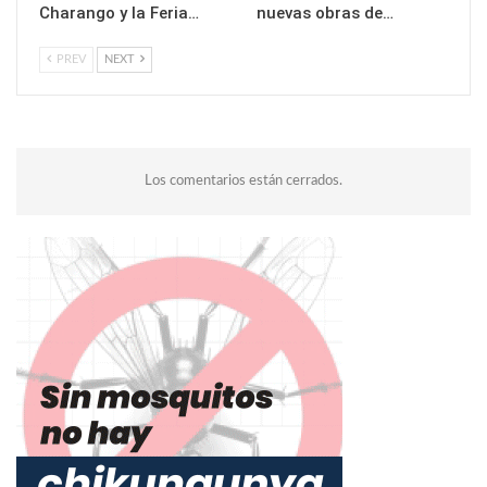
Charango y la Feria…
nuevas obras de…
PREV
NEXT
Los comentarios están cerrados.