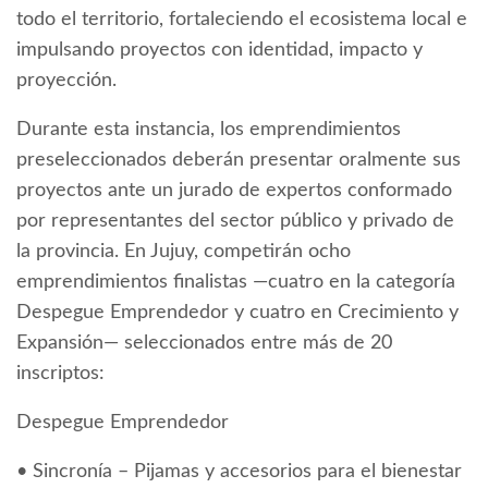
todo el territorio, fortaleciendo el ecosistema local e
impulsando proyectos con identidad, impacto y
proyección.
Durante esta instancia, los emprendimientos
preseleccionados deberán presentar oralmente sus
proyectos ante un jurado de expertos conformado
por representantes del sector público y privado de
la provincia. En Jujuy, competirán ocho
emprendimientos finalistas —cuatro en la categoría
Despegue Emprendedor y cuatro en Crecimiento y
Expansión— seleccionados entre más de 20
inscriptos:
Despegue Emprendedor
• Sincronía – Pijamas y accesorios para el bienestar