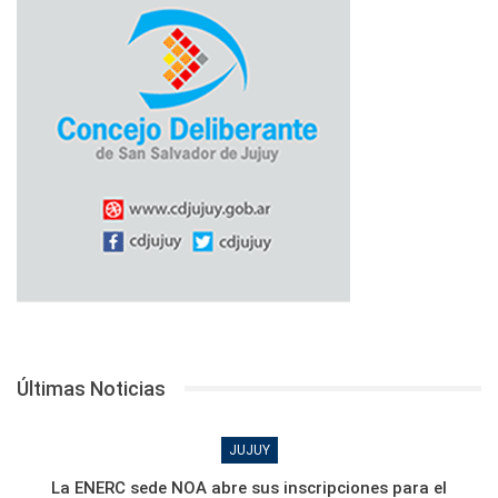
Últimas Noticias
JUJUY
La ENERC sede NOA abre sus inscripciones para el