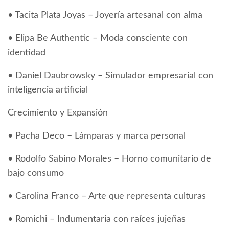
• Tacita Plata Joyas – Joyería artesanal con alma
• Elipa Be Authentic – Moda consciente con
identidad
• Daniel Daubrowsky – Simulador empresarial con
inteligencia artificial
Crecimiento y Expansión
• Pacha Deco – Lámparas y marca personal
• Rodolfo Sabino Morales – Horno comunitario de
bajo consumo
• Carolina Franco – Arte que representa culturas
• Romichi – Indumentaria con raíces jujeñas