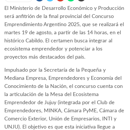
El Ministerio de Desarrollo Económico y Producción
será anfitrión de la final provincial del Concurso
Emprendimiento Argentino 2025, que se realizará el
martes 19 de agosto, a partir de las 14 horas, en el
histórico Cabildo. El certamen busca integrar al
ecosistema emprendedor y potenciar a los
proyectos más destacados del país.
Impulsado por la Secretaría de la Pequeña y
Mediana Empresa, Emprendedores y Economía del
Conocimiento de la Nación, el concurso cuenta con
la articulación de la Mesa del Ecosistema
Emprendedor de Jujuy (integrada por el Club de
Emprendedores, MINKA, Cámara PyME, Cámara de
Comercio Exterior, Unión de Empresarios, INTI y
UNJU). El objetivo es que esta iniciativa llegue a