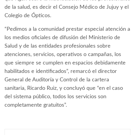
de la salud, es decir el Consejo Médico de Jujuy y el
Colegio de Ópticos.
“Pedimos a la comunidad prestar especial atención a
los medios oficiales de difusión del Ministerio de
Salud y de las entidades profesionales sobre
atenciones, servicios, operativos o campañas, los
que siempre se cumplen en espacios debidamente
habilitados e identificados”, remarcó el director
General de Auditoría y Control de la cartera
sanitaria, Ricardo Ruiz, y concluyó que “en el caso
del sistema público, todos los servicios son
completamente gratuitos”.