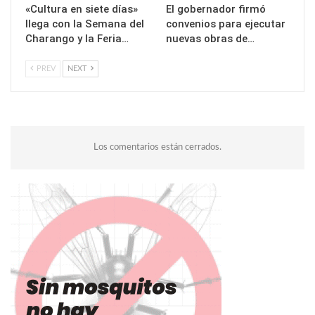
«Cultura en siete días»
El gobernador firmó
llega con la Semana del
convenios para ejecutar
Charango y la Feria…
nuevas obras de…
PREV
NEXT
Los comentarios están cerrados.