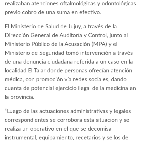
realizaban atenciones oftalmológicas y odontológicas
previo cobro de una suma en efectivo.
El Ministerio de Salud de Jujuy, a través de la
Dirección General de Auditoría y Control, junto al
Ministerio Público de la Acusación (MPA) y el
Ministerio de Seguridad tomó intervención a través
de una denuncia ciudadana referida a un caso en la
localidad El Talar donde personas ofrecían atención
médica, con promoción vía redes sociales, dando
cuenta de potencial ejercicio ilegal de la medicina en
la provincia.
“Luego de las actuaciones administrativas y legales
correspondientes se corrobora esta situación y se
realiza un operativo en el que se decomisa
instrumental, equipamiento, recetarios y sellos de