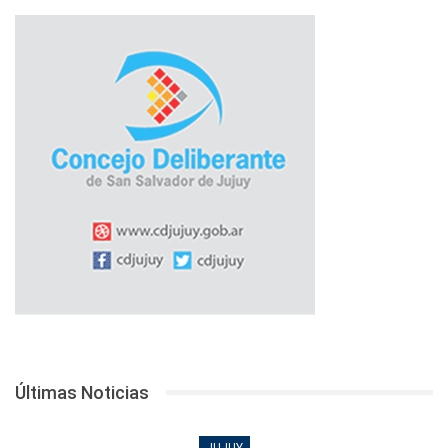
Últimas Noticias
JUJUY