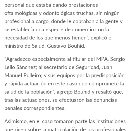
personal que estaba dando prestaciones
oftalmológicas y odontológicas truchas, sin ningún
profesional a cargo, donde le cobraban a la gente y
se establecía una especie de comercio con la
necesidad de los que menos tienen”, explicó el
ministro de Salud, Gustavo Bouhid.
“Agradezco especialmente al titular del MPA, Sergio
Lello Sánchez; al secretario de Seguridad, Juan
Manuel Pulleiro; y sus equipos por la predisposición
y rápida actuación en este caso que compromete la
salud de la población”, agregó Bouhid y resaltó que,
tras las actuaciones, se efectuaron las denuncias
penales correspondientes.
Asimismo, en el caso tomaron parte las instituciones
que rigen sobre la matriculación de los profesionales